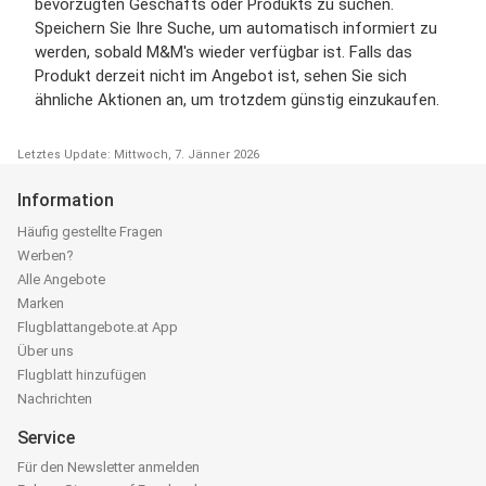
bevorzugten Geschäfts oder Produkts zu suchen.
Speichern Sie Ihre Suche, um automatisch informiert zu
werden, sobald M&M's wieder verfügbar ist. Falls das
Produkt derzeit nicht im Angebot ist, sehen Sie sich
ähnliche Aktionen an, um trotzdem günstig einzukaufen.
Letztes Update: Mittwoch, 7. Jänner 2026
Information
Häufig gestellte Fragen
Werben?
Alle Angebote
Marken
Flugblattangebote.at App
Über uns
Flugblatt hinzufügen
Nachrichten
Service
Für den Newsletter anmelden