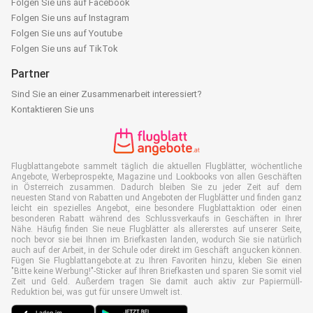
Folgen Sie uns auf Facebook
Folgen Sie uns auf Instagram
Folgen Sie uns auf Youtube
Folgen Sie uns auf TikTok
Partner
Sind Sie an einer Zusammenarbeit interessiert?
Kontaktieren Sie uns
Flugblattangebote sammelt täglich die aktuellen Flugblätter, wöchentliche
Angebote, Werbeprospekte, Magazine und Lookbooks von allen Geschäften
in Österreich zusammen. Dadurch bleiben Sie zu jeder Zeit auf dem
neuesten Stand von Rabatten und Angeboten der Flugblätter und finden ganz
leicht ein spezielles Angebot, eine besondere Flugblattaktion oder einen
besonderen Rabatt während des Schlussverkaufs in Geschäften in Ihrer
Nähe. Häufig finden Sie neue Flugblätter als allererstes auf unserer Seite,
noch bevor sie bei Ihnen im Briefkasten landen, wodurch Sie sie natürlich
auch auf der Arbeit, in der Schule oder direkt im Geschäft angucken können.
Fügen Sie Flugblattangebote.at zu Ihren Favoriten hinzu, kleben Sie einen
"Bitte keine Werbung!"-Sticker auf Ihren Briefkasten und sparen Sie somit viel
Zeit und Geld. Außerdem tragen Sie damit auch aktiv zur Papiermüll-
Reduktion bei, was gut für unsere Umwelt ist.