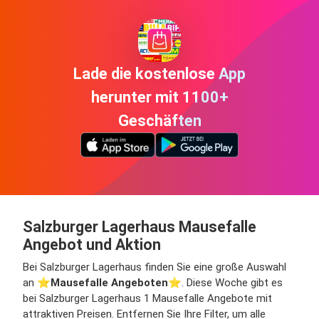
Lade die kostenlose App
herunter mit 1100+
Geschäften
Salzburger Lagerhaus Mausefalle
Angebot und Aktion
Bei Salzburger Lagerhaus finden Sie eine große Auswahl
an ⭐️
Mausefalle Angeboten
⭐️. Diese Woche gibt es
bei Salzburger Lagerhaus 1 Mausefalle Angebote mit
attraktiven Preisen. Entfernen Sie Ihre Filter, um alle