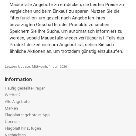
Mausefalle Angebote zu entdecken, die besten Preise zu
vergleichen und beim Einkauf zu sparen. Nutzen Sie die
Filterfunktion, um gezielt nach Angeboten Ihres
bevorzugten Geschäfts oder Produkts zu suchen.
Speichern Sie Ihre Suche, um automatisch informiert zu
werden, sobald Mausefalle wieder verfügbar ist. Falls das
Produkt derzeit nicht im Angebot ist, sehen Sie sich
ähnliche Aktionen an, um trotzdem günstig einzukaufen.
Letztes Update: Mittwoch, 1. Juli 2026
Information
Häufig gestellte Fragen
Werben?
Alle Angebote
Marken
Flugblattangebote.at App
Über uns
Flugblatt hinzufügen
Nachrichten