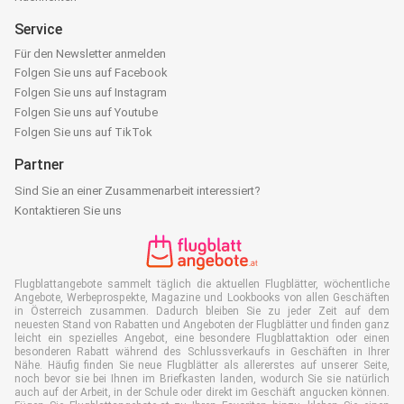
Service
Für den Newsletter anmelden
Folgen Sie uns auf Facebook
Folgen Sie uns auf Instagram
Folgen Sie uns auf Youtube
Folgen Sie uns auf TikTok
Partner
Sind Sie an einer Zusammenarbeit interessiert?
Kontaktieren Sie uns
Flugblattangebote sammelt täglich die aktuellen Flugblätter, wöchentliche
Angebote, Werbeprospekte, Magazine und Lookbooks von allen Geschäften
in Österreich zusammen. Dadurch bleiben Sie zu jeder Zeit auf dem
neuesten Stand von Rabatten und Angeboten der Flugblätter und finden ganz
leicht ein spezielles Angebot, eine besondere Flugblattaktion oder einen
besonderen Rabatt während des Schlussverkaufs in Geschäften in Ihrer
Nähe. Häufig finden Sie neue Flugblätter als allererstes auf unserer Seite,
noch bevor sie bei Ihnen im Briefkasten landen, wodurch Sie sie natürlich
auch auf der Arbeit, in der Schule oder direkt im Geschäft angucken können.