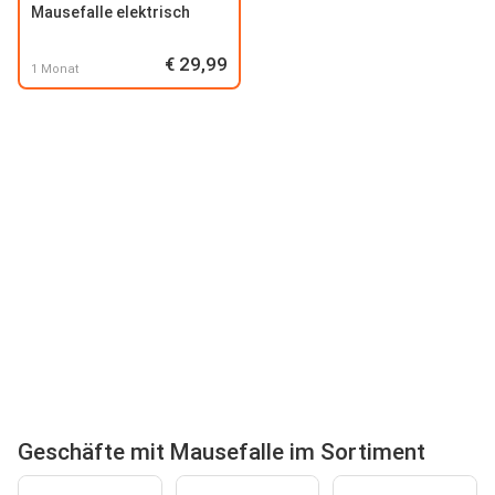
Mausefalle elektrisch
€ 29,99
1 Monat
Geschäfte mit Mausefalle im Sortiment