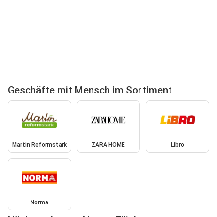
Geschäfte mit Mensch im Sortiment
Martin Reformstark
ZARA HOME
Libro
Norma