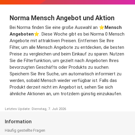
Norma Mensch Angebot und Aktion
Bei Norma finden Sie eine große Auswahl an ⭐️
Mensch
Angeboten
⭐️. Diese Woche gibt es bei Norma 0 Mensch
Angebote mit attraktiven Preisen. Entfernen Sie Ihre
Filter, um alle Mensch Angebote zu entdecken, die besten
Preise zu vergleichen und beim Einkauf zu sparen. Nutzen
Sie die Filterfunktion, um gezielt nach Angeboten Ihres
bevorzugten Geschäfts oder Produkts zu suchen.
Speichern Sie Ihre Suche, um automatisch informiert zu
werden, sobald Mensch wieder verfügbar ist. Falls das
Produkt derzeit nicht im Angebot ist, sehen Sie sich
ähnliche Aktionen an, um trotzdem günstig einzukaufen.
Letztes Update: Dienstag, 7. Juli 2026
Information
Häufig gestellte Fragen