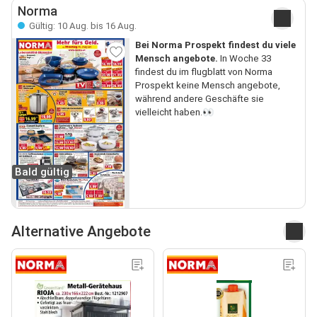
Norma
Gültig: 10 Aug. bis 16 Aug.
Bei Norma Prospekt findest du viele
Mensch angebote.
In Woche 33
findest du im flugblatt von Norma
Prospekt keine Mensch angebote,
während andere Geschäfte sie
vielleicht haben.👀
Bald gültig
Alternative Angebote