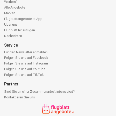
Werben?
Alle Angebote
Marken
Flugblattangebote.at App
Über uns
Flugblatt hinzufügen
Nachrichten
Service
Für den Newsletter anmelden
Folgen Sie uns auf Facebook
Folgen Sie uns auf Instagram
Folgen Sie uns auf Youtube
Folgen Sie uns auf TikTok
Partner
Sind Sie an einer Zusammenarbeit interessiert?
Kontaktieren Sie uns