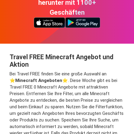
herunter mit 1100+
Geschäften
Travel FREE Minecraft Angebot und
Aktion
Bei Travel FREE finden Sie eine große Auswahl an
⭐️
Minecraft Angeboten
⭐️. Diese Woche gibt es bei
Travel FREE 0 Minecraft Angebote mit attraktiven
Preisen. Entfernen Sie Ihre Filter, um alle Minecraft
Angebote zu entdecken, die besten Preise zu vergleichen
und beim Einkauf zu sparen. Nutzen Sie die Filterfunktion,
um gezielt nach Angeboten Ihres bevorzugten Geschäfts
oder Produkts zu suchen. Speichern Sie Ihre Suche, um
automatisch informiert zu werden, sobald Minecraft
wieder verfügbar ist. Falls das Produkt derzeit nicht im