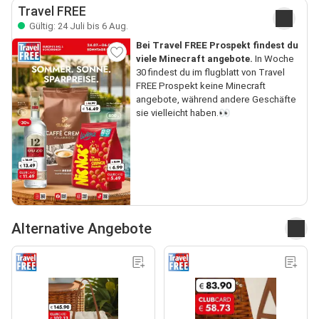
Travel FREE
Gültig: 24 Juli bis 6 Aug.
Bei Travel FREE Prospekt findest du
viele Minecraft angebote.
In Woche
30 findest du im flugblatt von Travel
FREE Prospekt keine Minecraft
angebote, während andere Geschäfte
sie vielleicht haben.👀
Alternative Angebote