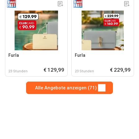
Furla
Furla
€ 129,99
€ 229,99
23 Stunden
23 Stunden
Alle Angebote anzeigen (71)