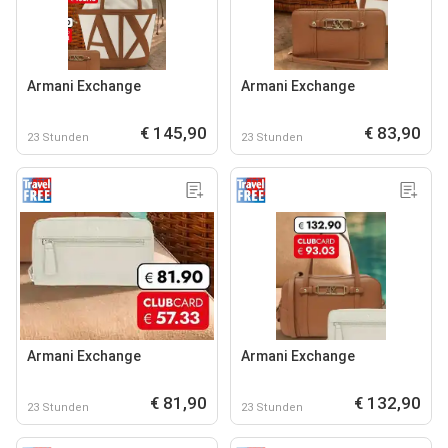
Armani Exchange
Armani Exchange
€ 145,90
€ 83,90
23 Stunden
23 Stunden
Armani Exchange
Armani Exchange
€ 81,90
€ 132,90
23 Stunden
23 Stunden