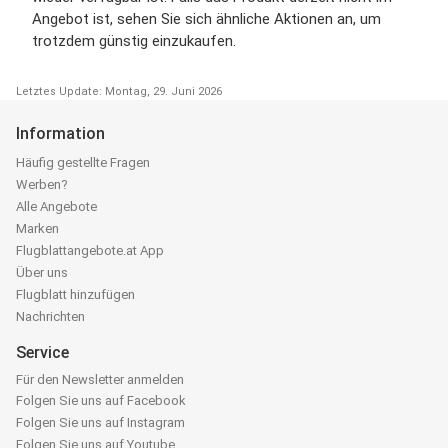
Angebot ist, sehen Sie sich ähnliche Aktionen an, um
trotzdem günstig einzukaufen.
Letztes Update: Montag, 29. Juni 2026
Information
Häufig gestellte Fragen
Werben?
Alle Angebote
Marken
Flugblattangebote.at App
Über uns
Flugblatt hinzufügen
Nachrichten
Service
Für den Newsletter anmelden
Folgen Sie uns auf Facebook
Folgen Sie uns auf Instagram
Folgen Sie uns auf Youtube