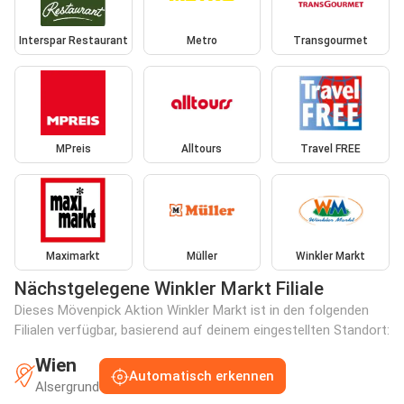
Interspar Restaurant
Metro
Transgourmet
MPreis
Alltours
Travel FREE
Maximarkt
Müller
Winkler Markt
Nächstgelegene Winkler Markt Filiale
Dieses Mövenpick Aktion Winkler Markt ist in den folgenden
Filialen verfügbar, basierend auf deinem eingestellten Standort:
Wien
Automatisch erkennen
Alsergrund