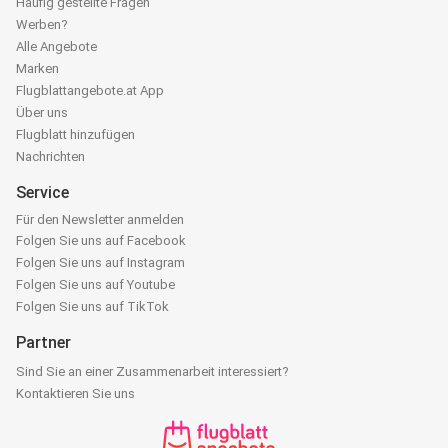
Häufig gestellte Fragen
Werben?
Alle Angebote
Marken
Flugblattangebote.at App
Über uns
Flugblatt hinzufügen
Nachrichten
Service
Für den Newsletter anmelden
Folgen Sie uns auf Facebook
Folgen Sie uns auf Instagram
Folgen Sie uns auf Youtube
Folgen Sie uns auf TikTok
Partner
Sind Sie an einer Zusammenarbeit interessiert?
Kontaktieren Sie uns