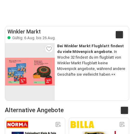
Winkler Markt
Gültig: 6 Aug. bis 26 Aug.
Bei Winkler Markt Flugblatt findest
du viele Mövenpick angebote.
In
Woche 32 findest du im flugblatt von
Winkler Markt Flugblatt keine
Mövenpick angebote, während andere
Geschäfte sie vielleicht haben.👀
Alternative Angebote