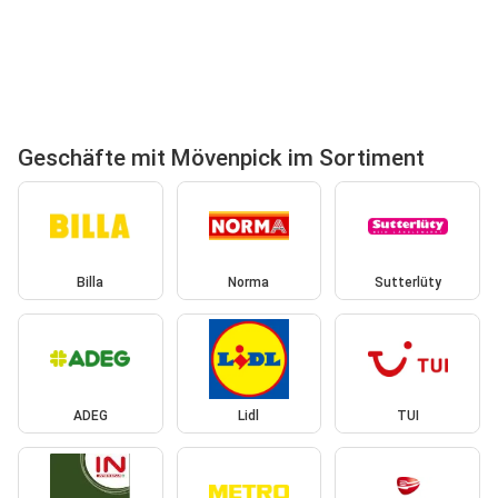
Geschäfte mit Mövenpick im Sortiment
Billa
Norma
Sutterlüty
ADEG
Lidl
TUI