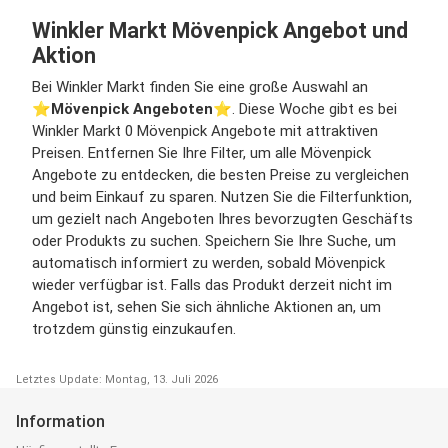
Winkler Markt Mövenpick Angebot und
Aktion
Bei Winkler Markt finden Sie eine große Auswahl an
⭐️
Mövenpick Angeboten
⭐️. Diese Woche gibt es bei
Winkler Markt 0 Mövenpick Angebote mit attraktiven
Preisen. Entfernen Sie Ihre Filter, um alle Mövenpick
Angebote zu entdecken, die besten Preise zu vergleichen
und beim Einkauf zu sparen. Nutzen Sie die Filterfunktion,
um gezielt nach Angeboten Ihres bevorzugten Geschäfts
oder Produkts zu suchen. Speichern Sie Ihre Suche, um
automatisch informiert zu werden, sobald Mövenpick
wieder verfügbar ist. Falls das Produkt derzeit nicht im
Angebot ist, sehen Sie sich ähnliche Aktionen an, um
trotzdem günstig einzukaufen.
Letztes Update: Montag, 13. Juli 2026
Information