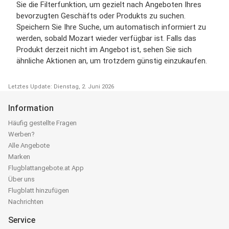
Sie die Filterfunktion, um gezielt nach Angeboten Ihres
bevorzugten Geschäfts oder Produkts zu suchen.
Speichern Sie Ihre Suche, um automatisch informiert zu
werden, sobald Mozart wieder verfügbar ist. Falls das
Produkt derzeit nicht im Angebot ist, sehen Sie sich
ähnliche Aktionen an, um trotzdem günstig einzukaufen.
Letztes Update: Dienstag, 2. Juni 2026
Information
Häufig gestellte Fragen
Werben?
Alle Angebote
Marken
Flugblattangebote.at App
Über uns
Flugblatt hinzufügen
Nachrichten
Service