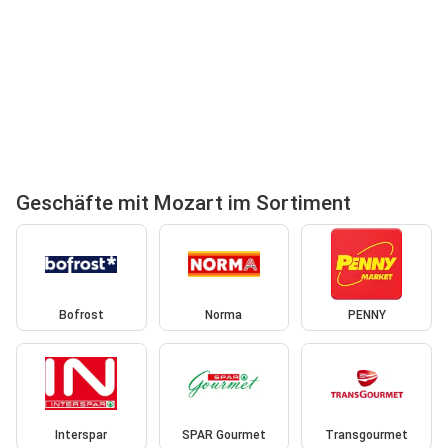
Geschäfte mit Mozart im Sortiment
Bofrost
Norma
PENNY
Interspar
SPAR Gourmet
Transgourmet