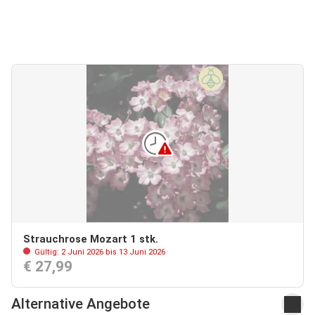
Strauchrose Mozart 1 stk.
Gültig: 2 Juni 2026 bis 13 Juni 2026
€ 27,99
Alternative Angebote