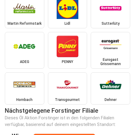
Martin Reformstark
Lidl
Sutterlüty
Eurogast
ADEG
PENNY
Grissemann
Hornbach
Transgourmet
Dehner
Nächstgelegene Forstinger Filiale
Dieses Öl Aktion Forstinger ist in den folgenden Filialen
verfügbar, basierend auf deinem eingestellten Standort: