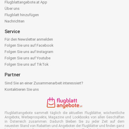
Flugblattangebote.at App
Über uns
Flugblatt hinzufügen
Nachrichten
Service
Für den Newsletter anmelden
Folgen Sie uns auf Facebook
Folgen Sie uns auf Instagram
Folgen Sie uns auf Youtube
Folgen Sie uns auf TikTok
Partner
Sind Sie an einer Zusammenarbeit interessiert?
Kontaktieren Sie uns
Flugblattangebote sammelt täglich die aktuellen Flugblätter, wöchentliche
Angebote, Werbeprospekte, Magazine und Lookbooks von allen Geschäften
in Österreich zusammen. Dadurch bleiben Sie zu jeder Zeit auf dem
neuesten Stand von Rabatten und Angeboten der Flugblätter und finden ganz