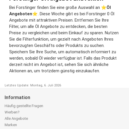
Bei Forstinger finden Sie eine große Auswahl an ⭐️
Öl
Angeboten
⭐️. Diese Woche gibt es bei Forstinger 0 Öl
Angebote mit attraktiven Preisen. Entfernen Sie Ihre
Filter, um alle Öl Angebote zu entdecken, die besten
Preise zu vergleichen und beim Einkauf zu sparen. Nutzen
Sie die Filterfunktion, um gezielt nach Angeboten Ihres
bevorzugten Geschäfts oder Produkts zu suchen.
Speichern Sie Ihre Suche, um automatisch informiert zu
werden, sobald Öl wieder verfügbar ist. Falls das Produkt
derzeit nicht im Angebot ist, sehen Sie sich ähnliche
Aktionen an, um trotzdem günstig einzukaufen.
Letztes Update: Montag, 6. Juli 2026
Information
Häufig gestellte Fragen
Werben?
Alle Angebote
Marken