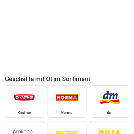
Geschäfte mit Öl im Sortiment
Kastner
Norma
dm