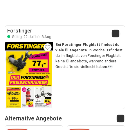
Forstinger
Gültig: 22 Juli bis 8 Aug.
Bei Forstinger Flugblatt findest du
viele Öl angebote.
In Woche 30 findest
du im flugblatt von Forstinger Flugblatt
keine Öl angebote, während andere
Geschäfte sie vielleicht haben.👀
Alternative Angebote