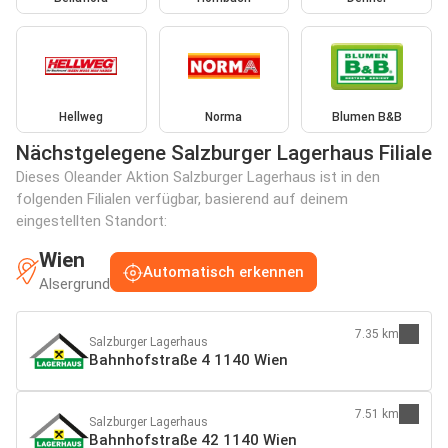
Hellweg
Norma
Blumen B&B
Nächstgelegene Salzburger Lagerhaus Filiale
Dieses Oleander Aktion Salzburger Lagerhaus ist in den
folgenden Filialen verfügbar, basierend auf deinem
eingestellten Standort:
Wien
Automatisch erkennen
Alsergrund
7.35 km
Salzburger Lagerhaus
Bahnhofstraße 4 1140 Wien
7.51 km
Salzburger Lagerhaus
Bahnhofstraße 42 1140 Wien