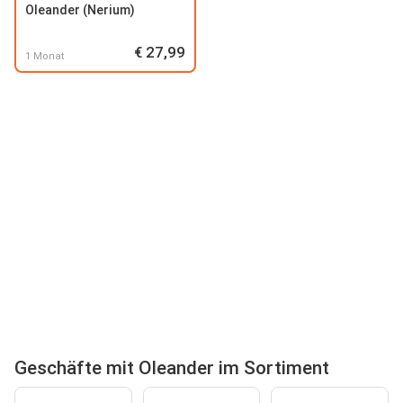
Oleander (Nerium)
€ 27,99
1 Monat
Geschäfte mit Oleander im Sortiment