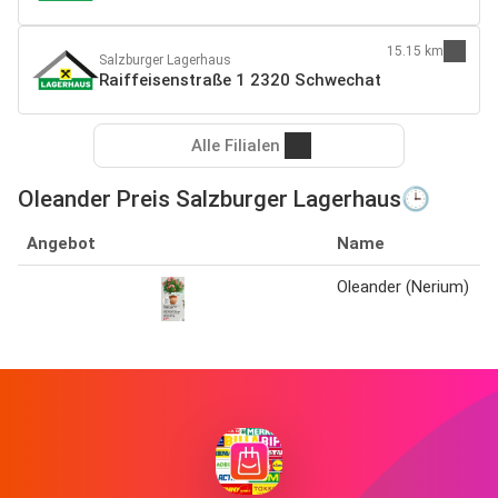
15.15 km
Salzburger Lagerhaus
Raiffeisenstraße 1 2320 Schwechat
Alle Filialen
Oleander Preis Salzburger Lagerhaus🕒
Angebot
Name
Oleander (Nerium)