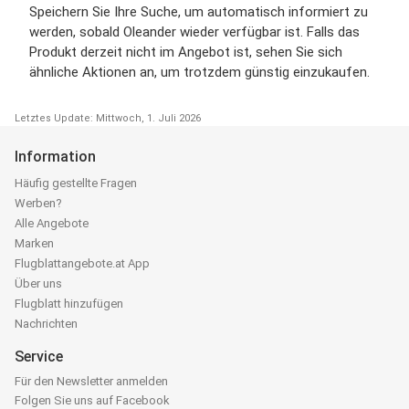
Speichern Sie Ihre Suche, um automatisch informiert zu
werden, sobald Oleander wieder verfügbar ist. Falls das
Produkt derzeit nicht im Angebot ist, sehen Sie sich
ähnliche Aktionen an, um trotzdem günstig einzukaufen.
Letztes Update: Mittwoch, 1. Juli 2026
Information
Häufig gestellte Fragen
Werben?
Alle Angebote
Marken
Flugblattangebote.at App
Über uns
Flugblatt hinzufügen
Nachrichten
Service
Für den Newsletter anmelden
Folgen Sie uns auf Facebook