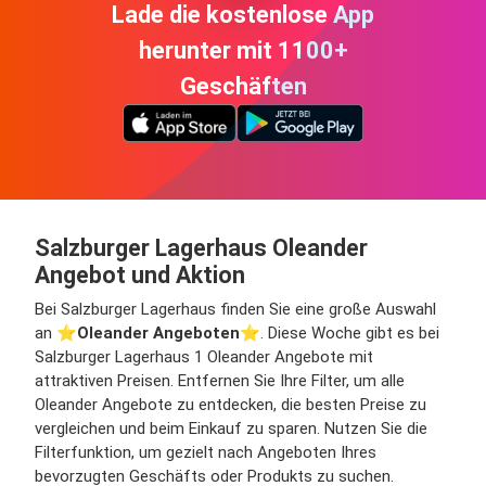
Lade die kostenlose App
herunter mit 1100+
Geschäften
Salzburger Lagerhaus Oleander
Angebot und Aktion
Bei Salzburger Lagerhaus finden Sie eine große Auswahl
an ⭐️
Oleander Angeboten
⭐️. Diese Woche gibt es bei
Salzburger Lagerhaus 1 Oleander Angebote mit
attraktiven Preisen. Entfernen Sie Ihre Filter, um alle
Oleander Angebote zu entdecken, die besten Preise zu
vergleichen und beim Einkauf zu sparen. Nutzen Sie die
Filterfunktion, um gezielt nach Angeboten Ihres
bevorzugten Geschäfts oder Produkts zu suchen.