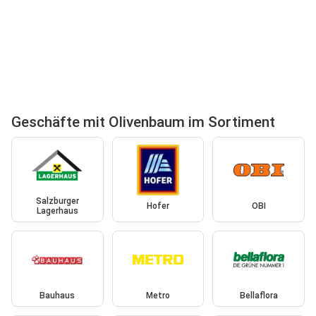
Geschäfte mit Olivenbaum im Sortiment
Salzburger
Hofer
OBI
Lagerhaus
Bauhaus
Metro
Bellaflora