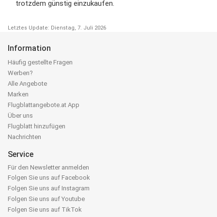
trotzdem günstig einzukaufen.
Letztes Update: Dienstag, 7. Juli 2026
Information
Häufig gestellte Fragen
Werben?
Alle Angebote
Marken
Flugblattangebote.at App
Über uns
Flugblatt hinzufügen
Nachrichten
Service
Für den Newsletter anmelden
Folgen Sie uns auf Facebook
Folgen Sie uns auf Instagram
Folgen Sie uns auf Youtube
Folgen Sie uns auf TikTok