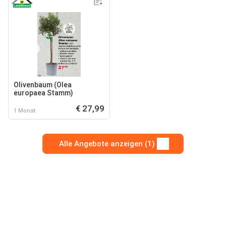
Olivenbaum (Olea
europaea Stamm)
€ 27,99
1 Monat
Alle Angebote anzeigen (1)