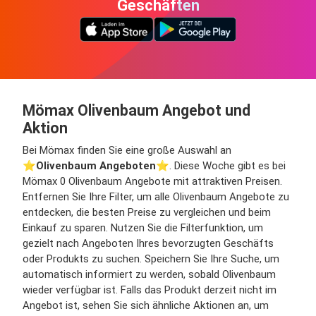
Geschäften
Mömax Olivenbaum Angebot und
Aktion
Bei Mömax finden Sie eine große Auswahl an
⭐️
Olivenbaum Angeboten
⭐️. Diese Woche gibt es bei
Mömax 0 Olivenbaum Angebote mit attraktiven Preisen.
Entfernen Sie Ihre Filter, um alle Olivenbaum Angebote zu
entdecken, die besten Preise zu vergleichen und beim
Einkauf zu sparen. Nutzen Sie die Filterfunktion, um
gezielt nach Angeboten Ihres bevorzugten Geschäfts
oder Produkts zu suchen. Speichern Sie Ihre Suche, um
automatisch informiert zu werden, sobald Olivenbaum
wieder verfügbar ist. Falls das Produkt derzeit nicht im
Angebot ist, sehen Sie sich ähnliche Aktionen an, um