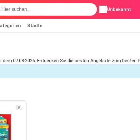
Unbekannt
ategorien
Städte
ab dem 07.08.2026. Entdecken Sie die besten Angebote zum besten P