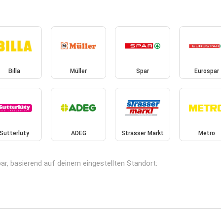
Billa
Müller
Spar
Eurospar
Sutterlüty
ADEG
Strasser Markt
Metro
bar, basierend auf deinem eingestellten Standort: