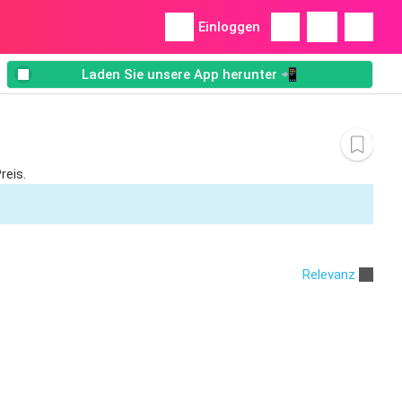
Einloggen
Laden Sie unsere App herunter 📲
reis.
Relevanz