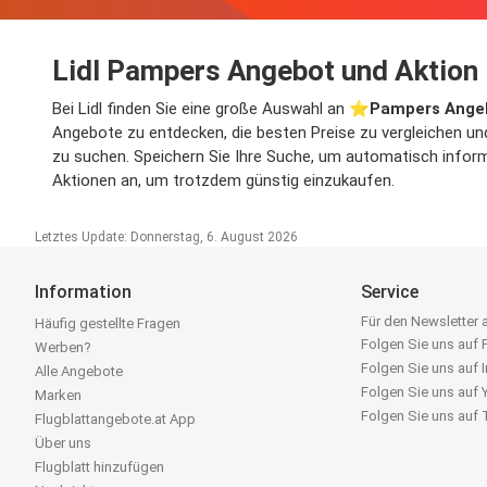
Lidl Pampers Angebot und Aktion
Bei Lidl finden Sie eine große Auswahl an ⭐️
Pampers Ange
Angebote zu entdecken, die besten Preise zu vergleichen un
zu suchen. Speichern Sie Ihre Suche, um automatisch informi
Aktionen an, um trotzdem günstig einzukaufen.
Letztes Update: Donnerstag, 6. August 2026
Information
Service
Für den Newsletter
Häufig gestellte Fragen
Folgen Sie uns auf
Werben?
Folgen Sie uns auf 
Alle Angebote
Folgen Sie uns auf
Marken
Folgen Sie uns auf
Flugblattangebote.at App
Über uns
Flugblatt hinzufügen