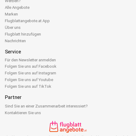
Werben?
Alle Angebote
Marken
Flugblattangebote.at App
Über uns
Flugblatt hinzufügen
Nachrichten
Service
Für den Newsletter anmelden
Folgen Sie uns auf Facebook
Folgen Sie uns auf Instagram
Folgen Sie uns auf Youtube
Folgen Sie uns auf TikTok
Partner
Sind Sie an einer Zusammenarbeit interessiert?
Kontaktieren Sie uns