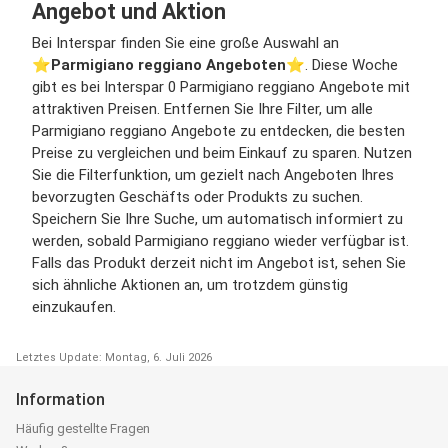
Angebot und Aktion
Bei Interspar finden Sie eine große Auswahl an
⭐️
Parmigiano reggiano Angeboten
⭐️. Diese Woche
gibt es bei Interspar 0 Parmigiano reggiano Angebote mit
attraktiven Preisen. Entfernen Sie Ihre Filter, um alle
Parmigiano reggiano Angebote zu entdecken, die besten
Preise zu vergleichen und beim Einkauf zu sparen. Nutzen
Sie die Filterfunktion, um gezielt nach Angeboten Ihres
bevorzugten Geschäfts oder Produkts zu suchen.
Speichern Sie Ihre Suche, um automatisch informiert zu
werden, sobald Parmigiano reggiano wieder verfügbar ist.
Falls das Produkt derzeit nicht im Angebot ist, sehen Sie
sich ähnliche Aktionen an, um trotzdem günstig
einzukaufen.
Letztes Update: Montag, 6. Juli 2026
Information
Häufig gestellte Fragen