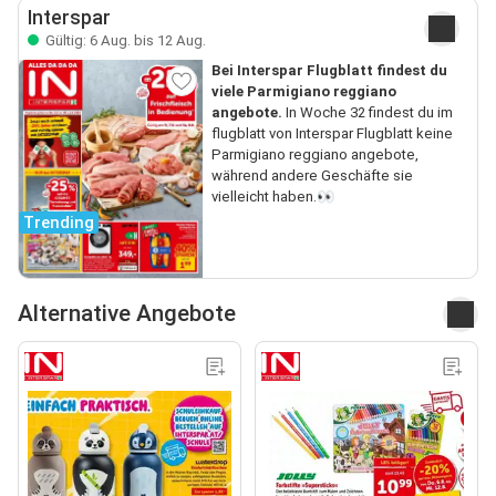
Interspar
Gültig: 6 Aug. bis 12 Aug.
Bei Interspar Flugblatt findest du
viele Parmigiano reggiano
angebote.
In Woche 32 findest du im
flugblatt von Interspar Flugblatt keine
Parmigiano reggiano angebote,
während andere Geschäfte sie
vielleicht haben.👀
Trending
Alternative Angebote