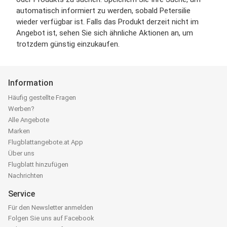
automatisch informiert zu werden, sobald Petersilie
wieder verfügbar ist. Falls das Produkt derzeit nicht im
Angebot ist, sehen Sie sich ähnliche Aktionen an, um
trotzdem günstig einzukaufen.
Information
Häufig gestellte Fragen
Werben?
Alle Angebote
Marken
Flugblattangebote.at App
Über uns
Flugblatt hinzufügen
Nachrichten
Service
Für den Newsletter anmelden
Folgen Sie uns auf Facebook