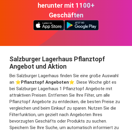
herunter mit 1100+
Geschäften
Salzburger Lagerhaus Pflanztopf
Angebot und Aktion
Bei Salzburger Lagerhaus finden Sie eine große Auswahl
an ⭐️
Pflanztopf Angeboten
⭐️. Diese Woche gibt es
bei Salzburger Lagerhaus 1 Pflanztopf Angebote mit
attraktiven Preisen. Entfernen Sie Ihre Filter, um alle
Pflanztopf Angebote zu entdecken, die besten Preise zu
vergleichen und beim Einkauf zu sparen. Nutzen Sie die
Filterfunktion, um gezielt nach Angeboten Ihres
bevorzugten Geschäfts oder Produkts zu suchen.
Speichern Sie Ihre Suche, um automatisch informiert zu