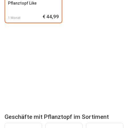
Pflanztopf Like
€ 44,99
1 Monat
Geschäfte mit Pflanztopf im Sortiment