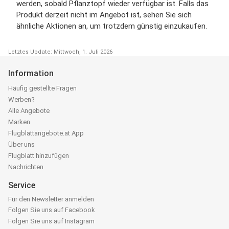
werden, sobald Pflanztopf wieder verfügbar ist. Falls das
Produkt derzeit nicht im Angebot ist, sehen Sie sich
ähnliche Aktionen an, um trotzdem günstig einzukaufen.
Letztes Update: Mittwoch, 1. Juli 2026
Information
Häufig gestellte Fragen
Werben?
Alle Angebote
Marken
Flugblattangebote.at App
Über uns
Flugblatt hinzufügen
Nachrichten
Service
Für den Newsletter anmelden
Folgen Sie uns auf Facebook
Folgen Sie uns auf Instagram