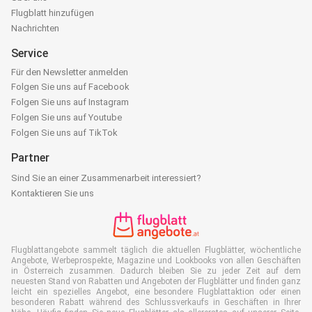
Flugblatt hinzufügen
Nachrichten
Service
Für den Newsletter anmelden
Folgen Sie uns auf Facebook
Folgen Sie uns auf Instagram
Folgen Sie uns auf Youtube
Folgen Sie uns auf TikTok
Partner
Sind Sie an einer Zusammenarbeit interessiert?
Kontaktieren Sie uns
Flugblattangebote sammelt täglich die aktuellen Flugblätter, wöchentliche
Angebote, Werbeprospekte, Magazine und Lookbooks von allen Geschäften
in Österreich zusammen. Dadurch bleiben Sie zu jeder Zeit auf dem
neuesten Stand von Rabatten und Angeboten der Flugblätter und finden ganz
leicht ein spezielles Angebot, eine besondere Flugblattaktion oder einen
besonderen Rabatt während des Schlussverkaufs in Geschäften in Ihrer