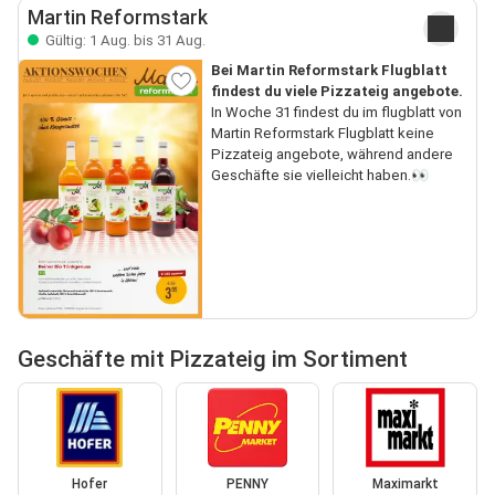
Martin Reformstark
Gültig: 1 Aug. bis 31 Aug.
Bei Martin Reformstark Flugblatt
findest du viele Pizzateig angebote.
In Woche 31 findest du im flugblatt von
Martin Reformstark Flugblatt keine
Pizzateig angebote, während andere
Geschäfte sie vielleicht haben.👀
Geschäfte mit Pizzateig im Sortiment
Hofer
PENNY
Maximarkt