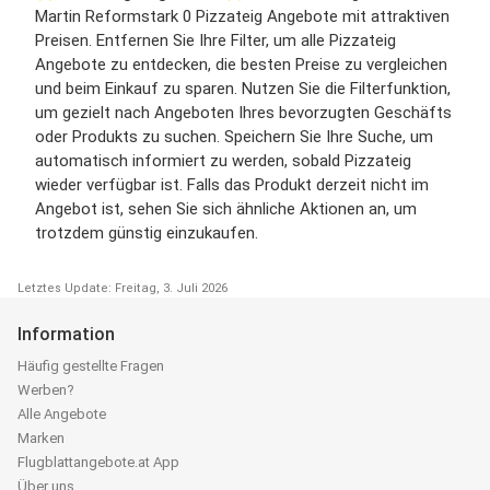
Martin Reformstark 0 Pizzateig Angebote mit attraktiven
Preisen. Entfernen Sie Ihre Filter, um alle Pizzateig
Angebote zu entdecken, die besten Preise zu vergleichen
und beim Einkauf zu sparen. Nutzen Sie die Filterfunktion,
um gezielt nach Angeboten Ihres bevorzugten Geschäfts
oder Produkts zu suchen. Speichern Sie Ihre Suche, um
automatisch informiert zu werden, sobald Pizzateig
wieder verfügbar ist. Falls das Produkt derzeit nicht im
Angebot ist, sehen Sie sich ähnliche Aktionen an, um
trotzdem günstig einzukaufen.
Letztes Update: Freitag, 3. Juli 2026
Information
Häufig gestellte Fragen
Werben?
Alle Angebote
Marken
Flugblattangebote.at App
Über uns