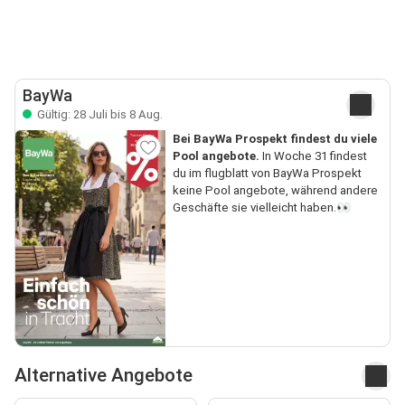
BayWa
Gültig: 28 Juli bis 8 Aug.
Bei BayWa Prospekt findest du viele
Pool angebote.
In Woche 31 findest
du im flugblatt von BayWa Prospekt
keine Pool angebote, während andere
Geschäfte sie vielleicht haben.👀
Alternative Angebote