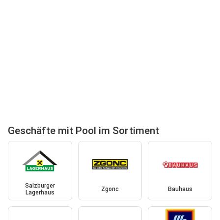
Geschäfte mit Pool im Sortiment
Salzburger
Zgonc
Bauhaus
Lagerhaus