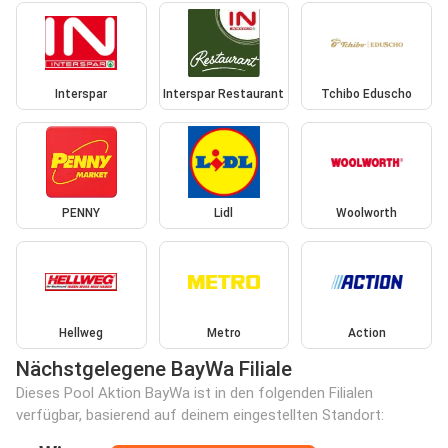
Interspar
Interspar Restaurant
Tchibo Eduscho
PENNY
Lidl
Woolworth
Hellweg
Metro
Action
Nächstgelegene BayWa Filiale
Dieses Pool Aktion BayWa ist in den folgenden Filialen
verfügbar, basierend auf deinem eingestellten Standort: