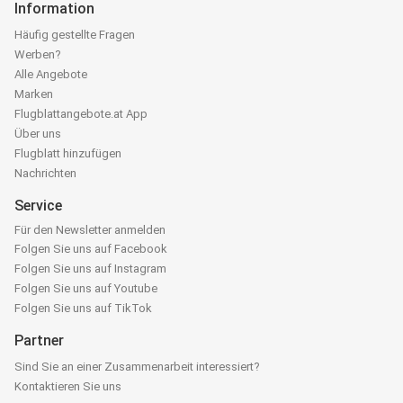
Information
Häufig gestellte Fragen
Werben?
Alle Angebote
Marken
Flugblattangebote.at App
Über uns
Flugblatt hinzufügen
Nachrichten
Service
Für den Newsletter anmelden
Folgen Sie uns auf Facebook
Folgen Sie uns auf Instagram
Folgen Sie uns auf Youtube
Folgen Sie uns auf TikTok
Partner
Sind Sie an einer Zusammenarbeit interessiert?
Kontaktieren Sie uns