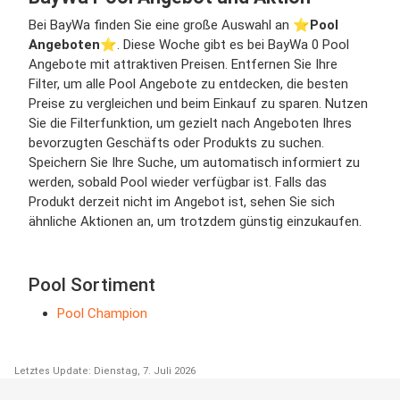
Bei BayWa finden Sie eine große Auswahl an ⭐️
Pool
Angeboten
⭐️. Diese Woche gibt es bei BayWa 0 Pool
Angebote mit attraktiven Preisen. Entfernen Sie Ihre
Filter, um alle Pool Angebote zu entdecken, die besten
Preise zu vergleichen und beim Einkauf zu sparen. Nutzen
Sie die Filterfunktion, um gezielt nach Angeboten Ihres
bevorzugten Geschäfts oder Produkts zu suchen.
Speichern Sie Ihre Suche, um automatisch informiert zu
werden, sobald Pool wieder verfügbar ist. Falls das
Produkt derzeit nicht im Angebot ist, sehen Sie sich
ähnliche Aktionen an, um trotzdem günstig einzukaufen.
Pool Sortiment
Pool Champion
Letztes Update: Dienstag, 7. Juli 2026