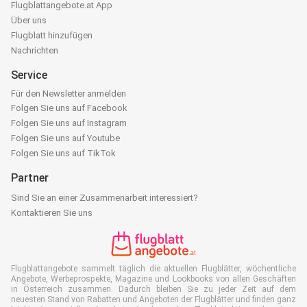
Flugblattangebote.at App
Über uns
Flugblatt hinzufügen
Nachrichten
Service
Für den Newsletter anmelden
Folgen Sie uns auf Facebook
Folgen Sie uns auf Instagram
Folgen Sie uns auf Youtube
Folgen Sie uns auf TikTok
Partner
Sind Sie an einer Zusammenarbeit interessiert?
Kontaktieren Sie uns
Flugblattangebote sammelt täglich die aktuellen Flugblätter, wöchentliche
Angebote, Werbeprospekte, Magazine und Lookbooks von allen Geschäften
in Österreich zusammen. Dadurch bleiben Sie zu jeder Zeit auf dem
neuesten Stand von Rabatten und Angeboten der Flugblätter und finden ganz