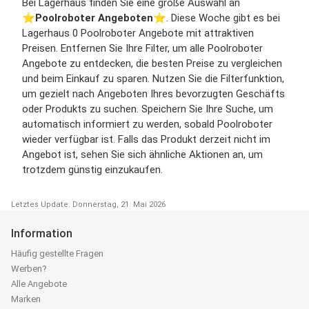
Bei Lagerhaus finden Sie eine große Auswahl an
⭐️
Poolroboter Angeboten
⭐️. Diese Woche gibt es bei
Lagerhaus 0 Poolroboter Angebote mit attraktiven
Preisen. Entfernen Sie Ihre Filter, um alle Poolroboter
Angebote zu entdecken, die besten Preise zu vergleichen
und beim Einkauf zu sparen. Nutzen Sie die Filterfunktion,
um gezielt nach Angeboten Ihres bevorzugten Geschäfts
oder Produkts zu suchen. Speichern Sie Ihre Suche, um
automatisch informiert zu werden, sobald Poolroboter
wieder verfügbar ist. Falls das Produkt derzeit nicht im
Angebot ist, sehen Sie sich ähnliche Aktionen an, um
trotzdem günstig einzukaufen.
Letztes Update: Donnerstag, 21. Mai 2026
Information
Häufig gestellte Fragen
Werben?
Alle Angebote
Marken