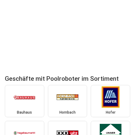
Geschäfte mit Poolroboter im Sortiment
Bauhaus
Hornbach
Hofer