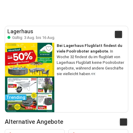
Lagerhaus
Gültig: 3 Aug. bis 16 Aug.
Bei Lagerhaus Flugblatt findest du
viele Poolroboter angebote.
In
Woche 32 findest du im flugblatt von
Lagerhaus Flugblatt keine Poolroboter
angebote, während andere Geschäfte
sie vielleicht haben.👀
Trending
Alternative Angebote