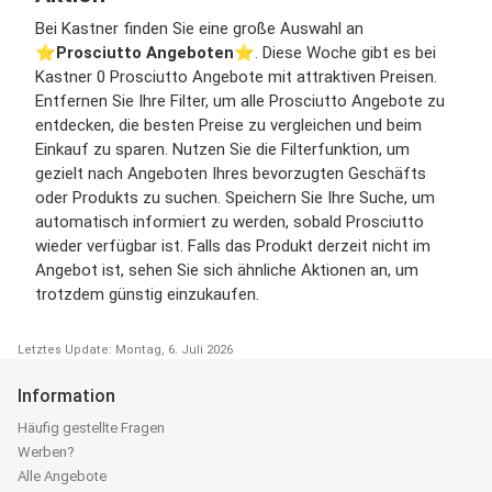
Bei Kastner finden Sie eine große Auswahl an
⭐️
Prosciutto Angeboten
⭐️. Diese Woche gibt es bei
Kastner 0 Prosciutto Angebote mit attraktiven Preisen.
Entfernen Sie Ihre Filter, um alle Prosciutto Angebote zu
entdecken, die besten Preise zu vergleichen und beim
Einkauf zu sparen. Nutzen Sie die Filterfunktion, um
gezielt nach Angeboten Ihres bevorzugten Geschäfts
oder Produkts zu suchen. Speichern Sie Ihre Suche, um
automatisch informiert zu werden, sobald Prosciutto
wieder verfügbar ist. Falls das Produkt derzeit nicht im
Angebot ist, sehen Sie sich ähnliche Aktionen an, um
trotzdem günstig einzukaufen.
Letztes Update: Montag, 6. Juli 2026
Information
Häufig gestellte Fragen
Werben?
Alle Angebote