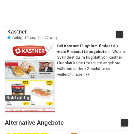
Kastner
Gültig: 10 Aug. bis 22 Aug.
Bei Kastner Flugblatt findest du
viele Prosciutto angebote.
In Woche
33 findest du im flugblatt von Kastner
Flugblatt keine Prosciutto angebote,
während andere Geschäfte sie
vielleicht haben.👀
Bald gültig
Alternative Angebote