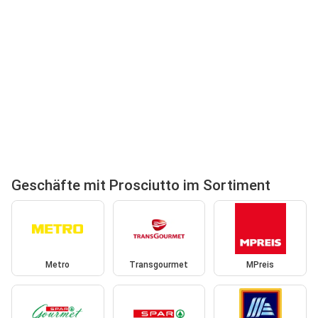
Geschäfte mit Prosciutto im Sortiment
Metro
Transgourmet
MPreis