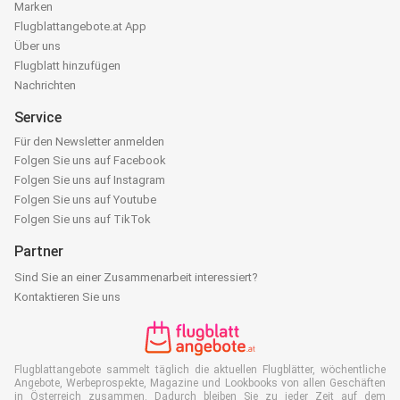
Marken
Flugblattangebote.at App
Über uns
Flugblatt hinzufügen
Nachrichten
Service
Für den Newsletter anmelden
Folgen Sie uns auf Facebook
Folgen Sie uns auf Instagram
Folgen Sie uns auf Youtube
Folgen Sie uns auf TikTok
Partner
Sind Sie an einer Zusammenarbeit interessiert?
Kontaktieren Sie uns
Flugblattangebote sammelt täglich die aktuellen Flugblätter, wöchentliche
Angebote, Werbeprospekte, Magazine und Lookbooks von allen Geschäften
in Österreich zusammen. Dadurch bleiben Sie zu jeder Zeit auf dem