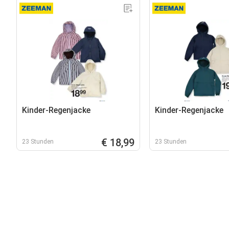
Kinder-Regenjacke
Kinder-Regenjacke
€ 18,99
23 Stunden
23 Stunden