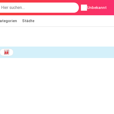
Unbekannt
ategorien
Städte