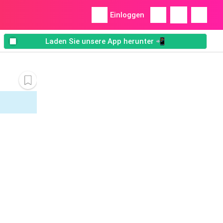
Einloggen
Laden Sie unsere App herunter 📲