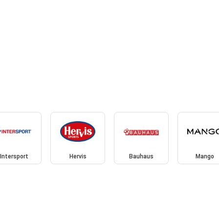
Intersport
Hervis
Bauhaus
Mango