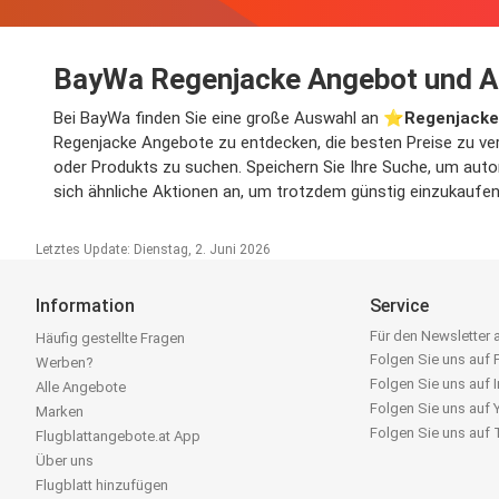
BayWa Regenjacke Angebot und A
Bei BayWa finden Sie eine große Auswahl an ⭐️
Regenjacke
Regenjacke Angebote zu entdecken, die besten Preise zu ver
oder Produkts zu suchen. Speichern Sie Ihre Suche, um autom
sich ähnliche Aktionen an, um trotzdem günstig einzukaufen
Letztes Update: Dienstag, 2. Juni 2026
Information
Service
Für den Newsletter
Häufig gestellte Fragen
Folgen Sie uns auf
Werben?
Folgen Sie uns auf 
Alle Angebote
Folgen Sie uns auf
Marken
Folgen Sie uns auf
Flugblattangebote.at App
Über uns
Flugblatt hinzufügen