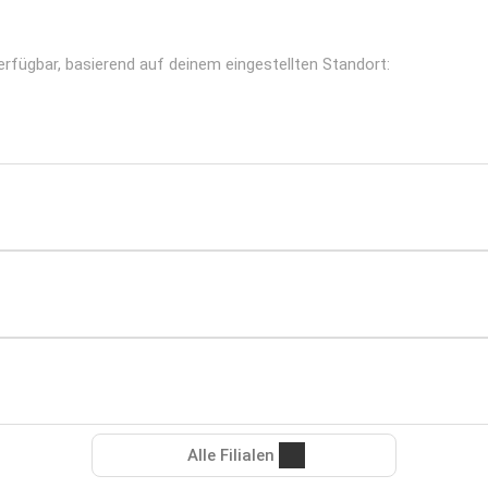
erfügbar, basierend auf deinem eingestellten Standort:
Alle Filialen