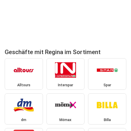
Geschäfte mit Regina im Sortiment
Alltours
Interspar
Spar
dm
Mömax
Billa