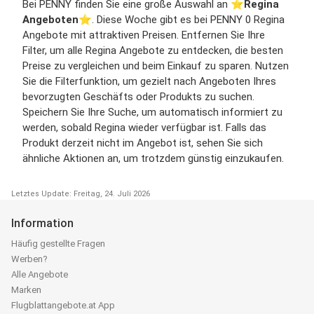
Bei PENNY finden Sie eine große Auswahl an ⭐️
Regina
Angeboten
⭐️. Diese Woche gibt es bei PENNY 0 Regina
Angebote mit attraktiven Preisen. Entfernen Sie Ihre
Filter, um alle Regina Angebote zu entdecken, die besten
Preise zu vergleichen und beim Einkauf zu sparen. Nutzen
Sie die Filterfunktion, um gezielt nach Angeboten Ihres
bevorzugten Geschäfts oder Produkts zu suchen.
Speichern Sie Ihre Suche, um automatisch informiert zu
werden, sobald Regina wieder verfügbar ist. Falls das
Produkt derzeit nicht im Angebot ist, sehen Sie sich
ähnliche Aktionen an, um trotzdem günstig einzukaufen.
Letztes Update: Freitag, 24. Juli 2026
Information
Häufig gestellte Fragen
Werben?
Alle Angebote
Marken
Flugblattangebote.at App