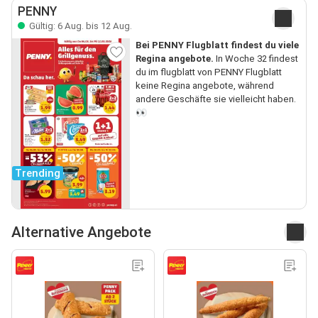
PENNY
Gültig: 6 Aug. bis 12 Aug.
Bei PENNY Flugblatt findest du viele
Regina angebote.
In Woche 32 findest
du im flugblatt von PENNY Flugblatt
keine Regina angebote, während
andere Geschäfte sie vielleicht haben.
👀
Trending
Alternative Angebote