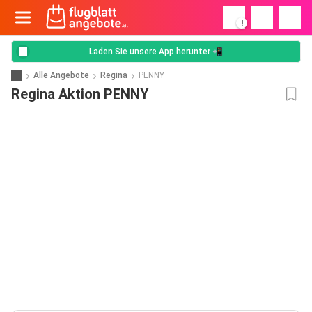
!
Laden Sie unsere App herunter 📲
Alle Angebote
Regina
PENNY
Regina Aktion PENNY