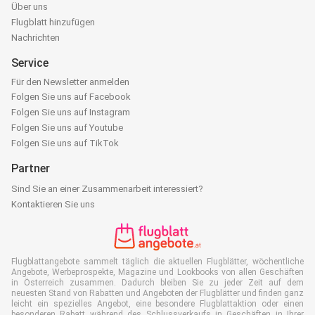
Über uns
Flugblatt hinzufügen
Nachrichten
Service
Für den Newsletter anmelden
Folgen Sie uns auf Facebook
Folgen Sie uns auf Instagram
Folgen Sie uns auf Youtube
Folgen Sie uns auf TikTok
Partner
Sind Sie an einer Zusammenarbeit interessiert?
Kontaktieren Sie uns
Flugblattangebote sammelt täglich die aktuellen Flugblätter, wöchentliche
Angebote, Werbeprospekte, Magazine und Lookbooks von allen Geschäften
in Österreich zusammen. Dadurch bleiben Sie zu jeder Zeit auf dem
neuesten Stand von Rabatten und Angeboten der Flugblätter und finden ganz
leicht ein spezielles Angebot, eine besondere Flugblattaktion oder einen
besonderen Rabatt während des Schlussverkaufs in Geschäften in Ihrer