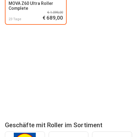
MOVA Z60 Ultra Roller
Complete
€ 1.099,00
€ 689,00
23 Tage
Geschäfte mit Roller im Sortiment