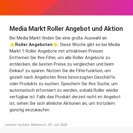
Media Markt Roller Angebot und Aktion
Bei Media Markt finden Sie eine große Auswahl an
⭐️
Roller Angeboten
⭐️. Diese Woche gibt es bei Media
Markt 1 Roller Angebote mit attraktiven Preisen.
Entfernen Sie Ihre Filter, um alle Roller Angebote zu
entdecken, die besten Preise zu vergleichen und beim
Einkauf zu sparen. Nutzen Sie die Filterfunktion, um
gezielt nach Angeboten Ihres bevorzugten Geschäfts
oder Produkts zu suchen. Speichern Sie Ihre Suche, um
automatisch informiert zu werden, sobald Roller wieder
verfügbar ist. Falls das Produkt derzeit nicht im Angebot
ist, sehen Sie sich ähnliche Aktionen an, um trotzdem
günstig einzukaufen.
Letztes Update: Mittwoch, 29. Juli 2026