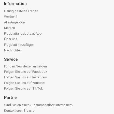
Information
Häufig gestellte Fragen
Werben?
Alle Angebote
Marken
Flugblattangebote.at App
Über uns
Flugblatt hinzufügen
Nachrichten
Service
Für den Newsletter anmelden
Folgen Sie uns auf Facebook
Folgen Sie uns auf Instagram
Folgen Sie uns auf Youtube
Folgen Sie uns auf TikTok
Partner
Sind Sie an einer Zusammenarbeit interessiert?
Kontaktieren Sie uns