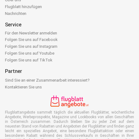
Flugblatt hinzufügen
Nachrichten
Service
Für den Newsletter anmelden
Folgen Sie uns auf Facebook
Folgen Sie uns auf Instagram
Folgen Sie uns auf Youtube
Folgen Sie uns auf TikTok
Partner
Sind Sie an einer Zusammenarbeit interessiert?
Kontaktieren Sie uns
Flugblattangebote sammelt täglich die aktuellen Flugblätter, wöchentliche
Angebote, Werbeprospekte, Magazine und Lookbooks von allen Geschäften
in Österreich zusammen. Dadurch bleiben Sie zu jeder Zeit auf dem
neuesten Stand von Rabatten und Angeboten der Flugblätter und finden ganz
leicht ein spezielles Angebot, eine besondere Flugblattaktion oder einen
besonderen Rabatt während des Schlussverkaufs in Geschäften in Ihrer