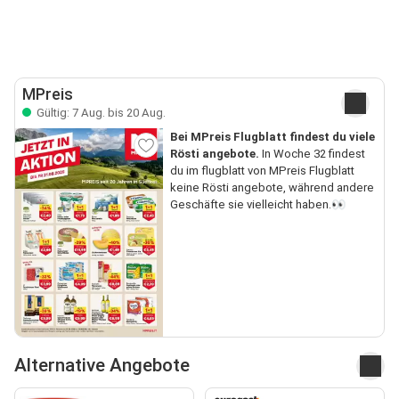
MPreis
Gültig: 7 Aug. bis 20 Aug.
Bei MPreis Flugblatt findest du viele
Rösti angebote.
In Woche 32 findest
du im flugblatt von MPreis Flugblatt
keine Rösti angebote, während andere
Geschäfte sie vielleicht haben.👀
Alternative Angebote