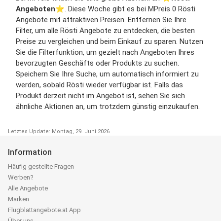
Angeboten
⭐️. Diese Woche gibt es bei MPreis 0 Rösti
Angebote mit attraktiven Preisen. Entfernen Sie Ihre
Filter, um alle Rösti Angebote zu entdecken, die besten
Preise zu vergleichen und beim Einkauf zu sparen. Nutzen
Sie die Filterfunktion, um gezielt nach Angeboten Ihres
bevorzugten Geschäfts oder Produkts zu suchen.
Speichern Sie Ihre Suche, um automatisch informiert zu
werden, sobald Rösti wieder verfügbar ist. Falls das
Produkt derzeit nicht im Angebot ist, sehen Sie sich
ähnliche Aktionen an, um trotzdem günstig einzukaufen.
Letztes Update: Montag, 29. Juni 2026
Information
Häufig gestellte Fragen
Werben?
Alle Angebote
Marken
Flugblattangebote.at App
Über uns