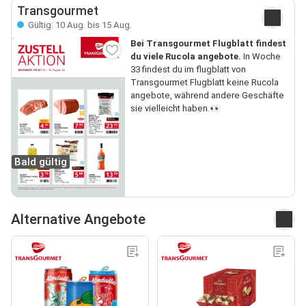
Transgourmet
Gültig: 10 Aug. bis 15 Aug.
Bei Transgourmet Flugblatt findest
du viele Rucola angebote.
In Woche
33 findest du im flugblatt von
Transgourmet Flugblatt keine Rucola
angebote, während andere Geschäfte
sie vielleicht haben.👀
Bald gültig
Alternative Angebote