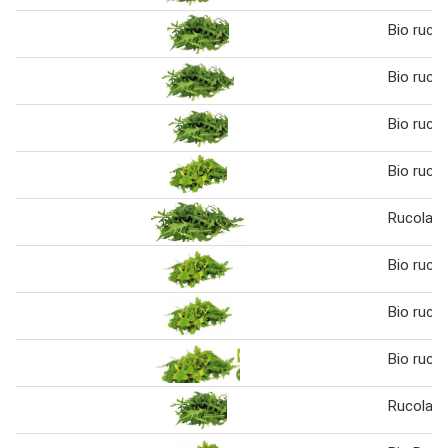
Bio rucol
Bio rucol
Bio rucol
Bio rucol
Rucola
Bio rucol
Bio rucol
Bio rucol
Rucola