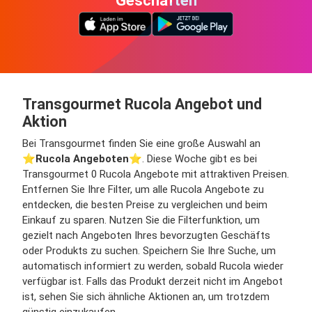
Geschäften
Transgourmet Rucola Angebot und
Aktion
Bei Transgourmet finden Sie eine große Auswahl an
⭐️
Rucola Angeboten
⭐️. Diese Woche gibt es bei
Transgourmet 0 Rucola Angebote mit attraktiven Preisen.
Entfernen Sie Ihre Filter, um alle Rucola Angebote zu
entdecken, die besten Preise zu vergleichen und beim
Einkauf zu sparen. Nutzen Sie die Filterfunktion, um
gezielt nach Angeboten Ihres bevorzugten Geschäfts
oder Produkts zu suchen. Speichern Sie Ihre Suche, um
automatisch informiert zu werden, sobald Rucola wieder
verfügbar ist. Falls das Produkt derzeit nicht im Angebot
ist, sehen Sie sich ähnliche Aktionen an, um trotzdem
günstig einzukaufen.