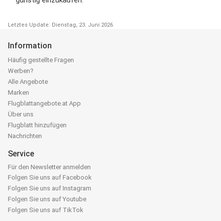
Letztes Update: Dienstag, 23. Juni 2026
Information
Häufig gestellte Fragen
Werben?
Alle Angebote
Marken
Flugblattangebote.at App
Über uns
Flugblatt hinzufügen
Nachrichten
Service
Für den Newsletter anmelden
Folgen Sie uns auf Facebook
Folgen Sie uns auf Instagram
Folgen Sie uns auf Youtube
Folgen Sie uns auf TikTok