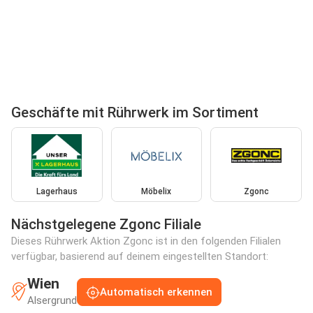
Geschäfte mit Rührwerk im Sortiment
Lagerhaus
Möbelix
Zgonc
Nächstgelegene Zgonc Filiale
Dieses Rührwerk Aktion Zgonc ist in den folgenden Filialen
verfügbar, basierend auf deinem eingestellten Standort:
Wien
Automatisch erkennen
Alsergrund