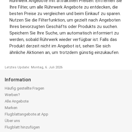
Rührwerk Angebote mit attraktiven Preisen. Entfernen Sie
Ihre Filter, um alle Rührwerk Angebote zu entdecken, die
besten Preise zu vergleichen und beim Einkauf zu sparen.
Nutzen Sie die Filterfunktion, um gezielt nach Angeboten
Ihres bevorzugten Geschäfts oder Produkts zu suchen.
Speichern Sie Ihre Suche, um automatisch informiert zu
werden, sobald Rührwerk wieder verfügbar ist. Falls das
Produkt derzeit nicht im Angebot ist, sehen Sie sich
ähnliche Aktionen an, um trotzdem günstig einzukaufen.
Letztes Update: Montag, 6. Juli 2026
Information
Häufig gestellte Fragen
Werben?
Alle Angebote
Marken
Flugblattangebote.at App
Über uns
Flugblatt hinzufügen