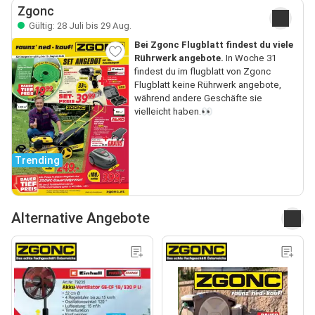
Zgonc
Gültig: 28 Juli bis 29 Aug.
Bei Zgonc Flugblatt findest du viele
Rührwerk angebote.
In Woche 31
findest du im flugblatt von Zgonc
Flugblatt keine Rührwerk angebote,
während andere Geschäfte sie
vielleicht haben.👀
Trending
Alternative Angebote