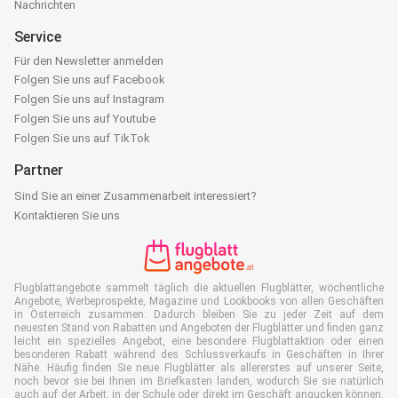
Nachrichten
Service
Für den Newsletter anmelden
Folgen Sie uns auf Facebook
Folgen Sie uns auf Instagram
Folgen Sie uns auf Youtube
Folgen Sie uns auf TikTok
Partner
Sind Sie an einer Zusammenarbeit interessiert?
Kontaktieren Sie uns
Flugblattangebote sammelt täglich die aktuellen Flugblätter, wöchentliche
Angebote, Werbeprospekte, Magazine und Lookbooks von allen Geschäften
in Österreich zusammen. Dadurch bleiben Sie zu jeder Zeit auf dem
neuesten Stand von Rabatten und Angeboten der Flugblätter und finden ganz
leicht ein spezielles Angebot, eine besondere Flugblattaktion oder einen
besonderen Rabatt während des Schlussverkaufs in Geschäften in Ihrer
Nähe. Häufig finden Sie neue Flugblätter als allererstes auf unserer Seite,
noch bevor sie bei Ihnen im Briefkasten landen, wodurch Sie sie natürlich
auch auf der Arbeit, in der Schule oder direkt im Geschäft angucken können.