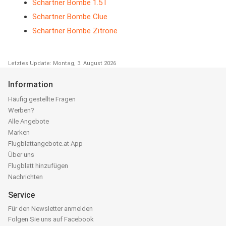
Schartner Bombe 1.5 l
Schartner Bombe Clue
Schartner Bombe Zitrone
Letztes Update: Montag, 3. August 2026
Information
Häufig gestellte Fragen
Werben?
Alle Angebote
Marken
Flugblattangebote.at App
Über uns
Flugblatt hinzufügen
Nachrichten
Service
Für den Newsletter anmelden
Folgen Sie uns auf Facebook