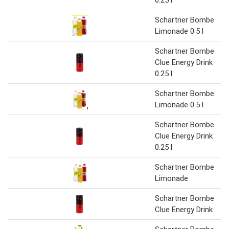
Schartner Bombe
Limonade 0.5 l
Schartner Bombe
Clue Energy Drink
0.25 l
Schartner Bombe
Limonade 0.5 l
Schartner Bombe
Clue Energy Drink
0.25 l
Schartner Bombe
Limonade
Schartner Bombe
Clue Energy Drink