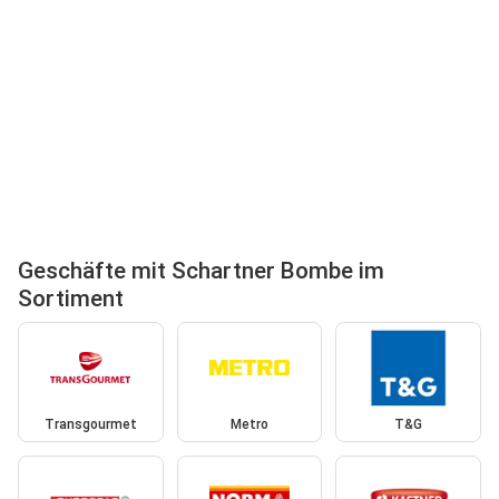
Geschäfte mit Schartner Bombe im
Sortiment
Transgourmet
Metro
T&G