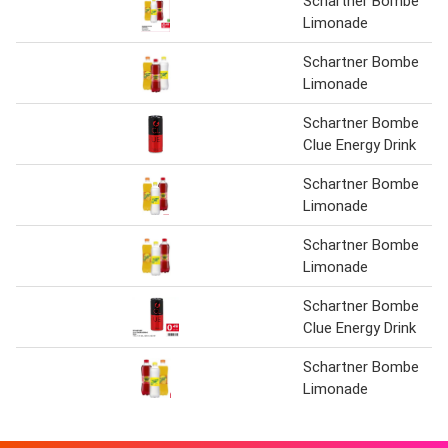
Schartner Bombe
Limonade
Schartner Bombe
Limonade
Schartner Bombe
Clue Energy Drink
Schartner Bombe
Limonade
Schartner Bombe
Limonade
Schartner Bombe
Clue Energy Drink
Schartner Bombe
Limonade