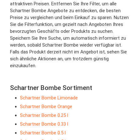
attraktiven Preisen. Entfernen Sie Ihre Filter, um alle
Schartner Bombe Angebote zu entdecken, die besten
Preise zu vergleichen und beim Einkauf zu sparen. Nutzen
Sie die Filterfunktion, um gezielt nach Angeboten Ihres
bevorzugten Geschäfts oder Produkts zu suchen.
Speichern Sie Ihre Suche, um automatisch informiert zu
werden, sobald Schartner Bombe wieder verfügbar ist.
Falls das Produkt derzeit nicht im Angebot ist, sehen Sie
sich ähnliche Aktionen an, um trotzdem günstig
einzukaufen.
Schartner Bombe Sortiment
Schartner Bombe Limonade
Schartner Bombe Orange
Schartner Bombe 0.25 l
Schartner Bombe 0.33 l
Schartner Bombe 0.5 l