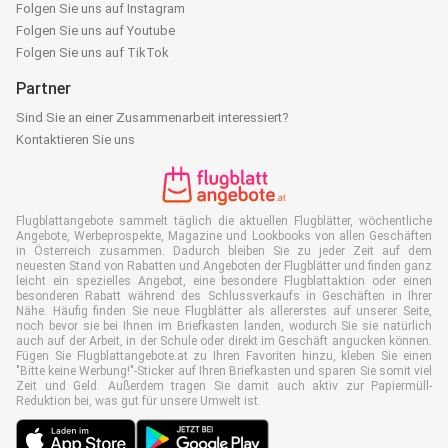
Folgen Sie uns auf Instagram
Folgen Sie uns auf Youtube
Folgen Sie uns auf TikTok
Partner
Sind Sie an einer Zusammenarbeit interessiert?
Kontaktieren Sie uns
Flugblattangebote sammelt täglich die aktuellen Flugblätter, wöchentliche
Angebote, Werbeprospekte, Magazine und Lookbooks von allen Geschäften
in Österreich zusammen. Dadurch bleiben Sie zu jeder Zeit auf dem
neuesten Stand von Rabatten und Angeboten der Flugblätter und finden ganz
leicht ein spezielles Angebot, eine besondere Flugblattaktion oder einen
besonderen Rabatt während des Schlussverkaufs in Geschäften in Ihrer
Nähe. Häufig finden Sie neue Flugblätter als allererstes auf unserer Seite,
noch bevor sie bei Ihnen im Briefkasten landen, wodurch Sie sie natürlich
auch auf der Arbeit, in der Schule oder direkt im Geschäft angucken können.
Fügen Sie Flugblattangebote.at zu Ihren Favoriten hinzu, kleben Sie einen
"Bitte keine Werbung!"-Sticker auf Ihren Briefkasten und sparen Sie somit viel
Zeit und Geld. Außerdem tragen Sie damit auch aktiv zur Papiermüll-
Reduktion bei, was gut für unsere Umwelt ist.