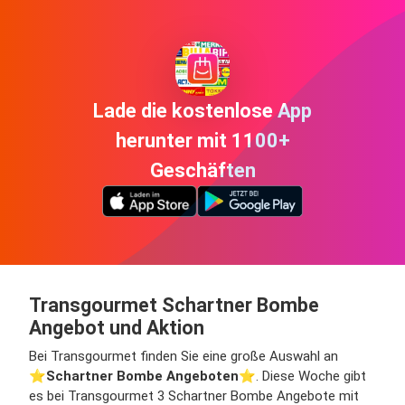
Lade die kostenlose App
herunter mit 1100+
Geschäften
Transgourmet Schartner Bombe
Angebot und Aktion
Bei Transgourmet finden Sie eine große Auswahl an
⭐️
Schartner Bombe Angeboten
⭐️. Diese Woche gibt
es bei Transgourmet 3 Schartner Bombe Angebote mit