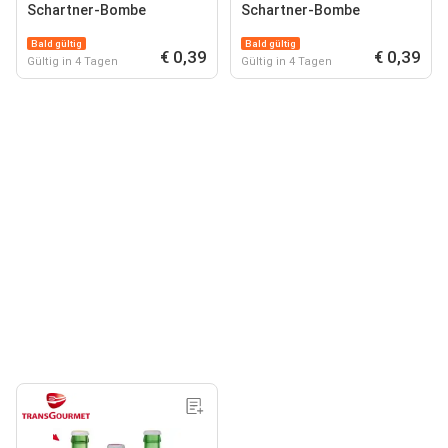
Schartner-Bombe
Schartner-Bombe
Bald gültig
Bald gültig
€ 0,39
€ 0,39
Gültig in 4 Tagen
Gültig in 4 Tagen