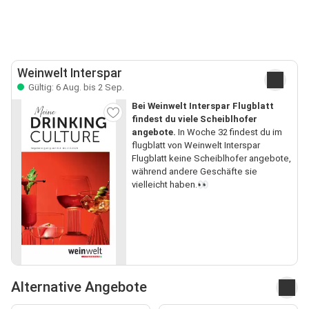
Weinwelt Interspar
Gültig: 6 Aug. bis 2 Sep.
Bei Weinwelt Interspar Flugblatt
findest du viele Scheiblhofer
angebote.
In Woche 32 findest du im
flugblatt von Weinwelt Interspar
Flugblatt keine Scheiblhofer angebote,
während andere Geschäfte sie
vielleicht haben.👀
Alternative Angebote