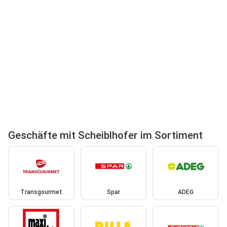
Geschäfte mit Scheiblhofer im Sortiment
Transgourmet
Spar
ADEG