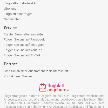
Flugblattangebote.at App
Über uns
Flugblatt hinzufügen
Nachrichten
Service
Für den Newsletter anmelden
Folgen Sie uns auf Facebook
Folgen Sie uns auf Instagram
Folgen Sie uns auf Youtube
Folgen Sie uns auf TikTok
Partner
Sind Sie an einer Zusammenarbeit interessiert?
Kontaktieren Sie uns
Flugblattangebote sammelt täglich die aktuellen Flugblätter, wöchentliche
Angebote, Werbeprospekte, Magazine und Lookbooks von allen Geschäften
in Österreich zusammen. Dadurch bleiben Sie zu jeder Zeit auf dem
neuesten Stand von Rabatten und Angeboten der Flugblätter und finden ganz