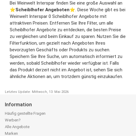
Bei Weinwelt Interspar finden Sie eine große Auswahl an
⭐️
Scheiblhofer Angeboten
⭐️. Diese Woche gibt es bei
Weinwelt Interspar 0 Scheiblhofer Angebote mit
attraktiven Preisen. Entfernen Sie Ihre Filter, um alle
Scheiblhofer Angebote zu entdecken, die besten Preise
zu vergleichen und beim Einkauf zu sparen. Nutzen Sie die
Filterfunktion, um gezielt nach Angeboten Ihres
bevorzugten Geschäfts oder Produkts zu suchen.
Speichern Sie Ihre Suche, um automatisch informiert zu
werden, sobald Scheiblhofer wieder verfügbar ist. Falls
das Produkt derzeit nicht im Angebot ist, sehen Sie sich
ähnliche Aktionen an, um trotzdem günstig einzukaufen.
Letztes Update: Mittwoch, 13. Mai 2026
Information
Häufig gestellte Fragen
Werben?
Alle Angebote
Marken