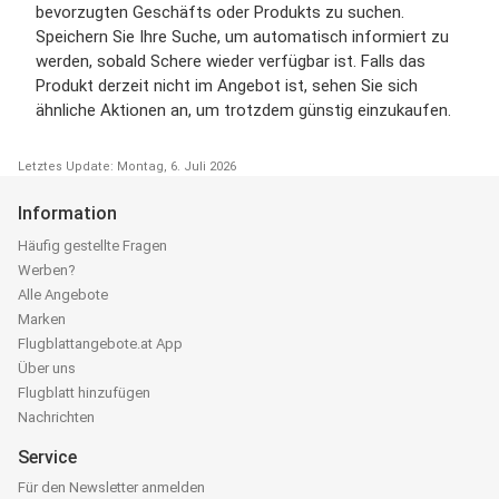
bevorzugten Geschäfts oder Produkts zu suchen.
Speichern Sie Ihre Suche, um automatisch informiert zu
werden, sobald Schere wieder verfügbar ist. Falls das
Produkt derzeit nicht im Angebot ist, sehen Sie sich
ähnliche Aktionen an, um trotzdem günstig einzukaufen.
Letztes Update: Montag, 6. Juli 2026
Information
Häufig gestellte Fragen
Werben?
Alle Angebote
Marken
Flugblattangebote.at App
Über uns
Flugblatt hinzufügen
Nachrichten
Service
Für den Newsletter anmelden