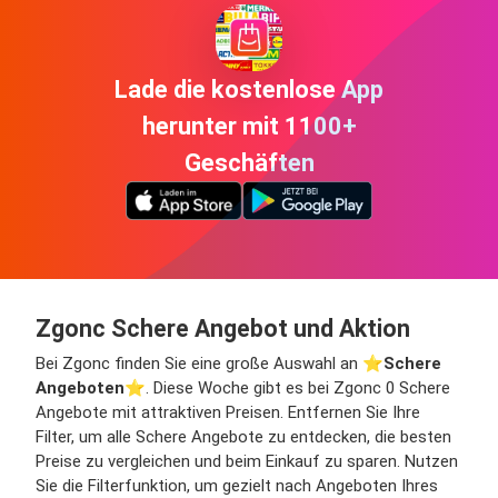
Lade die kostenlose App
herunter mit 1100+
Geschäften
Zgonc Schere Angebot und Aktion
Bei Zgonc finden Sie eine große Auswahl an ⭐️
Schere
Angeboten
⭐️. Diese Woche gibt es bei Zgonc 0 Schere
Angebote mit attraktiven Preisen. Entfernen Sie Ihre
Filter, um alle Schere Angebote zu entdecken, die besten
Preise zu vergleichen und beim Einkauf zu sparen. Nutzen
Sie die Filterfunktion, um gezielt nach Angeboten Ihres