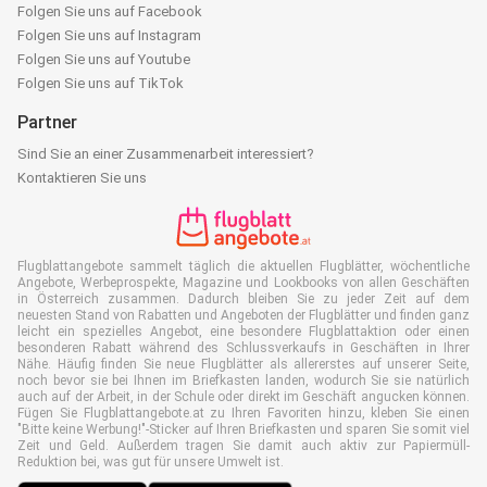
Folgen Sie uns auf Facebook
Folgen Sie uns auf Instagram
Folgen Sie uns auf Youtube
Folgen Sie uns auf TikTok
Partner
Sind Sie an einer Zusammenarbeit interessiert?
Kontaktieren Sie uns
Flugblattangebote sammelt täglich die aktuellen Flugblätter, wöchentliche
Angebote, Werbeprospekte, Magazine und Lookbooks von allen Geschäften
in Österreich zusammen. Dadurch bleiben Sie zu jeder Zeit auf dem
neuesten Stand von Rabatten und Angeboten der Flugblätter und finden ganz
leicht ein spezielles Angebot, eine besondere Flugblattaktion oder einen
besonderen Rabatt während des Schlussverkaufs in Geschäften in Ihrer
Nähe. Häufig finden Sie neue Flugblätter als allererstes auf unserer Seite,
noch bevor sie bei Ihnen im Briefkasten landen, wodurch Sie sie natürlich
auch auf der Arbeit, in der Schule oder direkt im Geschäft angucken können.
Fügen Sie Flugblattangebote.at zu Ihren Favoriten hinzu, kleben Sie einen
"Bitte keine Werbung!"-Sticker auf Ihren Briefkasten und sparen Sie somit viel
Zeit und Geld. Außerdem tragen Sie damit auch aktiv zur Papiermüll-
Reduktion bei, was gut für unsere Umwelt ist.