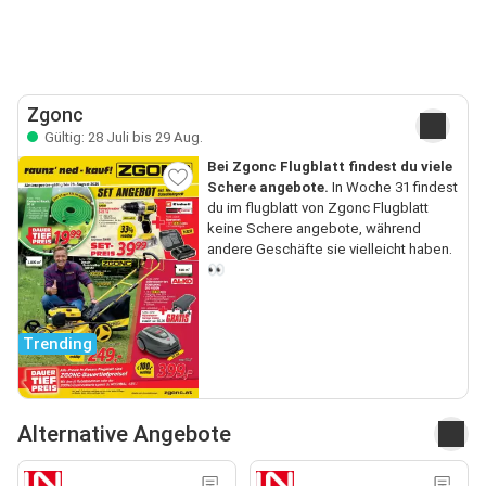
Zgonc
Gültig: 28 Juli bis 29 Aug.
Bei Zgonc Flugblatt findest du viele
Schere angebote.
In Woche 31 findest
du im flugblatt von Zgonc Flugblatt
keine Schere angebote, während
andere Geschäfte sie vielleicht haben.
👀
Trending
Alternative Angebote