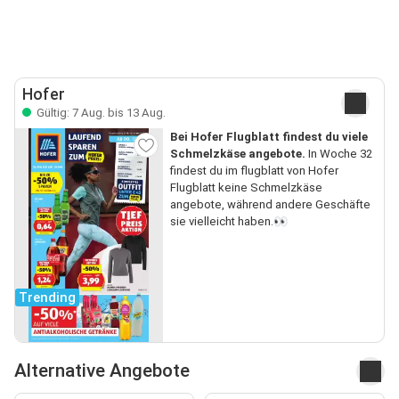
Hofer
Gültig: 7 Aug. bis 13 Aug.
Bei Hofer Flugblatt findest du viele
Schmelzkäse angebote.
In Woche 32
findest du im flugblatt von Hofer
Flugblatt keine Schmelzkäse
angebote, während andere Geschäfte
sie vielleicht haben.👀
Trending
Alternative Angebote