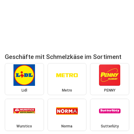
Geschäfte mit Schmelzkäse im Sortiment
Lidl
Metro
PENNY
Wurstico
Norma
Sutterlüty