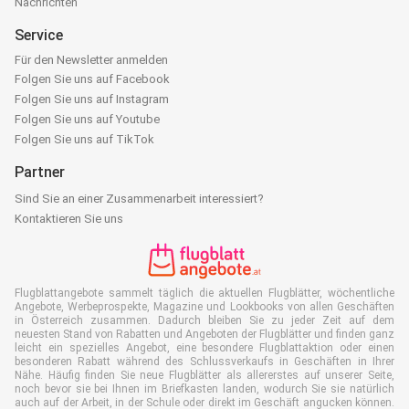
Nachrichten
Service
Für den Newsletter anmelden
Folgen Sie uns auf Facebook
Folgen Sie uns auf Instagram
Folgen Sie uns auf Youtube
Folgen Sie uns auf TikTok
Partner
Sind Sie an einer Zusammenarbeit interessiert?
Kontaktieren Sie uns
Flugblattangebote sammelt täglich die aktuellen Flugblätter, wöchentliche
Angebote, Werbeprospekte, Magazine und Lookbooks von allen Geschäften
in Österreich zusammen. Dadurch bleiben Sie zu jeder Zeit auf dem
neuesten Stand von Rabatten und Angeboten der Flugblätter und finden ganz
leicht ein spezielles Angebot, eine besondere Flugblattaktion oder einen
besonderen Rabatt während des Schlussverkaufs in Geschäften in Ihrer
Nähe. Häufig finden Sie neue Flugblätter als allererstes auf unserer Seite,
noch bevor sie bei Ihnen im Briefkasten landen, wodurch Sie sie natürlich
auch auf der Arbeit, in der Schule oder direkt im Geschäft angucken können.