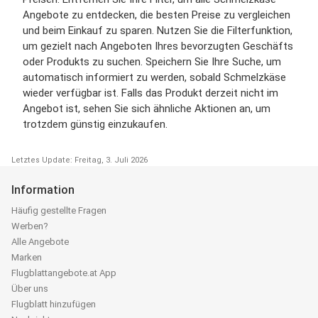
Angebote zu entdecken, die besten Preise zu vergleichen
und beim Einkauf zu sparen. Nutzen Sie die Filterfunktion,
um gezielt nach Angeboten Ihres bevorzugten Geschäfts
oder Produkts zu suchen. Speichern Sie Ihre Suche, um
automatisch informiert zu werden, sobald Schmelzkäse
wieder verfügbar ist. Falls das Produkt derzeit nicht im
Angebot ist, sehen Sie sich ähnliche Aktionen an, um
trotzdem günstig einzukaufen.
Letztes Update: Freitag, 3. Juli 2026
Information
Häufig gestellte Fragen
Werben?
Alle Angebote
Marken
Flugblattangebote.at App
Über uns
Flugblatt hinzufügen