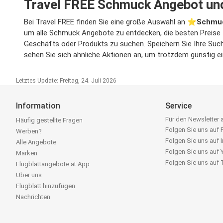
Travel FREE Schmuck Angebot un
Bei Travel FREE finden Sie eine große Auswahl an ⭐️
Schmu
um alle Schmuck Angebote zu entdecken, die besten Preise z
Geschäfts oder Produkts zu suchen. Speichern Sie Ihre Such
sehen Sie sich ähnliche Aktionen an, um trotzdem günstig e
Letztes Update: Freitag, 24. Juli 2026
Information
Service
Für den Newsletter
Häufig gestellte Fragen
Folgen Sie uns auf
Werben?
Folgen Sie uns auf 
Alle Angebote
Folgen Sie uns auf
Marken
Folgen Sie uns auf
Flugblattangebote.at App
Über uns
Flugblatt hinzufügen
Nachrichten