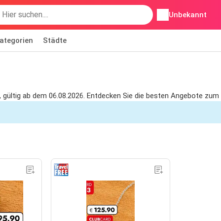
Unbekannt
ategorien
Städte
 gültig ab dem 06.08.2026. Entdecken Sie die besten Angebote zum 