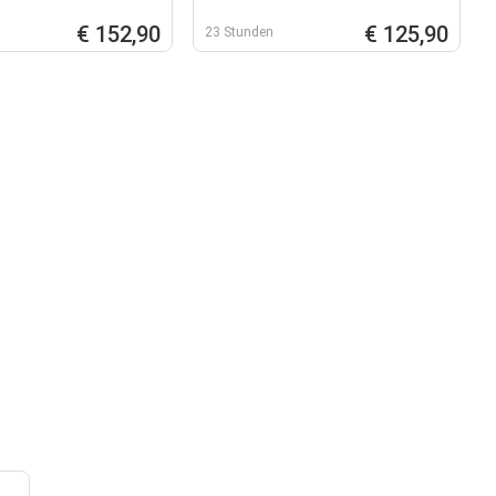
€ 152,90
€ 125,90
23 Stunden