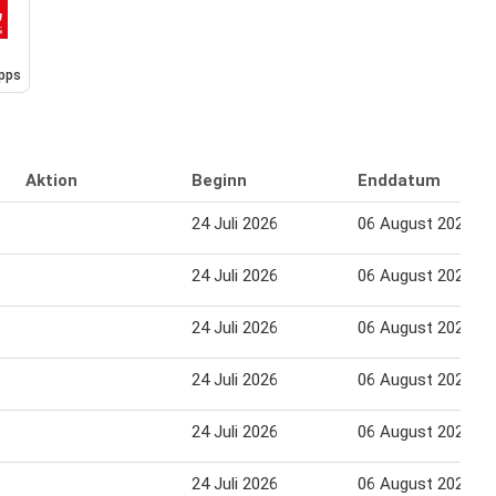
pps
Aktion
Beginn
Enddatum
24 Juli 2026
06 August 2026
24 Juli 2026
06 August 2026
24 Juli 2026
06 August 2026
24 Juli 2026
06 August 2026
24 Juli 2026
06 August 2026
24 Juli 2026
06 August 2026