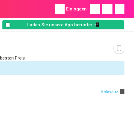
Einloggen
Laden Sie unsere App herunter 📲
besten Preis.
Relevanz