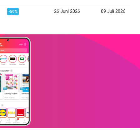
26 Juni 2026
09 Juli 2026
-50%