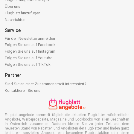
Über uns
Flugblatt hinzufügen
Nachrichten
Service
Für den Newsletter anmelden
Folgen Sie uns auf Facebook
Folgen Sie uns auf Instagram
Folgen Sie uns auf Youtube
Folgen Sie uns auf TikTok
Partner
Sind Sie an einer Zusammenarbeit interessiert?
Kontaktieren Sie uns
Flugblattangebote sammelt täglich die aktuellen Flugblätter, wöchentliche
Angebote, Werbeprospekte, Magazine und Lookbooks von allen Geschäften
in Österreich zusammen. Dadurch bleiben Sie zu jeder Zeit auf dem
neuesten Stand von Rabatten und Angeboten der Flugblätter und finden ganz
leicht ein spezielles Angebot, eine besondere Flugblattaktion oder einen