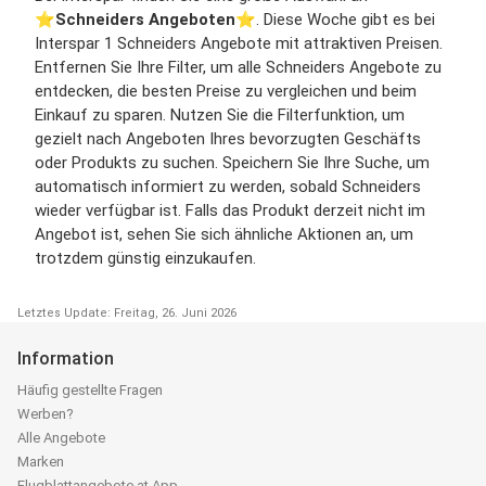
⭐️
Schneiders Angeboten
⭐️. Diese Woche gibt es bei
Interspar 1 Schneiders Angebote mit attraktiven Preisen.
Entfernen Sie Ihre Filter, um alle Schneiders Angebote zu
entdecken, die besten Preise zu vergleichen und beim
Einkauf zu sparen. Nutzen Sie die Filterfunktion, um
gezielt nach Angeboten Ihres bevorzugten Geschäfts
oder Produkts zu suchen. Speichern Sie Ihre Suche, um
automatisch informiert zu werden, sobald Schneiders
wieder verfügbar ist. Falls das Produkt derzeit nicht im
Angebot ist, sehen Sie sich ähnliche Aktionen an, um
trotzdem günstig einzukaufen.
Letztes Update: Freitag, 26. Juni 2026
Information
Häufig gestellte Fragen
Werben?
Alle Angebote
Marken
Flugblattangebote.at App