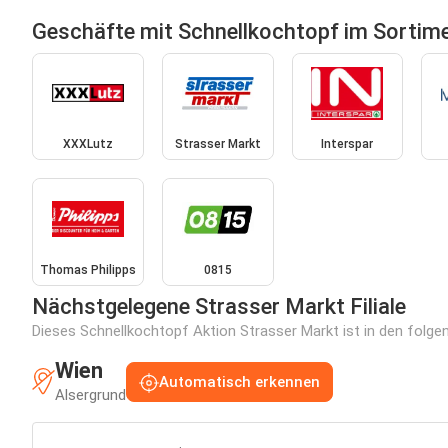
Geschäfte mit Schnellkochtopf im Sortim
XXXLutz
Strasser Markt
Interspar
Thomas Philipps
0815
Nächstgelegene Strasser Markt Filiale
Dieses Schnellkochtopf Aktion Strasser Markt ist in den folgen
Wien
Automatisch erkennen
Alsergrund