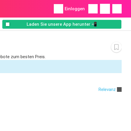
Einloggen
Laden Sie unsere App herunter 📲
ebote zum besten Preis.
Relevanz