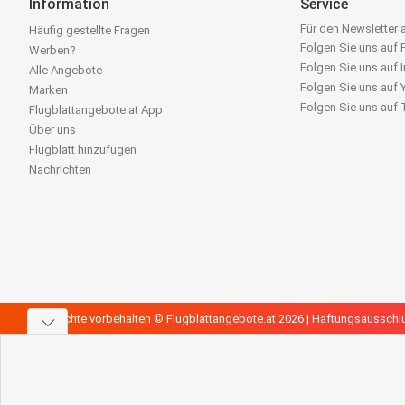
Information
Service
Für den Newsletter
Häufig gestellte Fragen
Folgen Sie uns auf
Werben?
Folgen Sie uns auf 
Alle Angebote
Folgen Sie uns auf
Marken
Folgen Sie uns auf
Flugblattangebote.at App
Über uns
Flugblatt hinzufügen
Nachrichten
Alle Rechte vorbehalten © Flugblattangebote.at 2026 |
Haftungsausschl