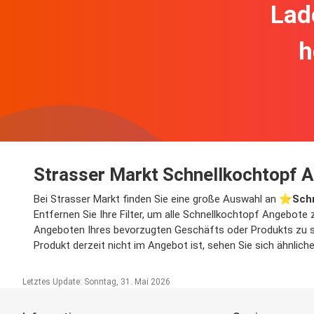
Lad
h
Strasser Markt Schnellkochtopf 
Bei Strasser Markt finden Sie eine große Auswahl an ⭐️
Sch
Entfernen Sie Ihre Filter, um alle Schnellkochtopf Angebote 
Angeboten Ihres bevorzugten Geschäfts oder Produkts zu suc
Produkt derzeit nicht im Angebot ist, sehen Sie sich ähnlic
Letztes Update: Sonntag, 31. Mai 2026