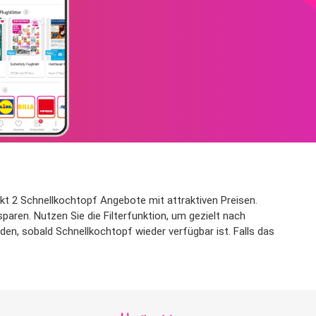
kt 2 Schnellkochtopf Angebote mit attraktiven Preisen.
paren. Nutzen Sie die Filterfunktion, um gezielt nach
n, sobald Schnellkochtopf wieder verfügbar ist. Falls das