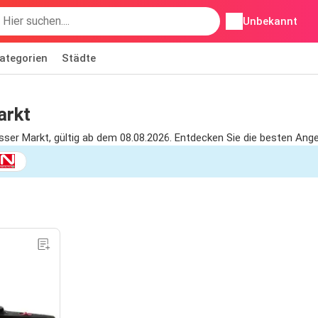
Unbekannt
ategorien
Städte
arkt
sser Markt, gültig ab dem 08.08.2026. Entdecken Sie die besten Ang