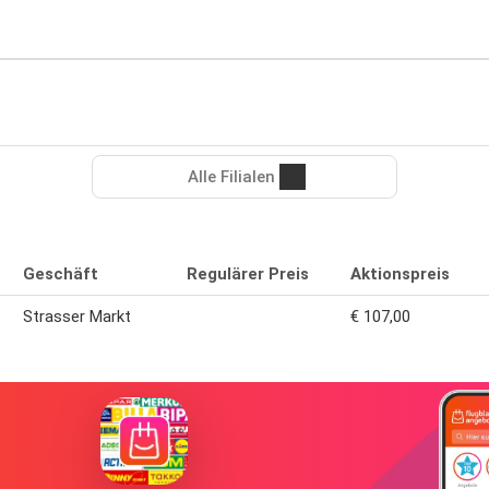
Alle Filialen
Geschäft
Regulärer Preis
Aktionspreis
Strasser Markt
€ 107,00