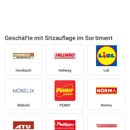
Geschäfte mit Sitzauflage im Sortiment
Hornbach
Hellweg
Lidl
Möbelix
PENNY
Norma