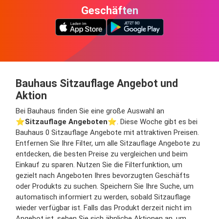
Geschäften
Bauhaus Sitzauflage Angebot und
Aktion
Bei Bauhaus finden Sie eine große Auswahl an
⭐️
Sitzauflage Angeboten
⭐️. Diese Woche gibt es bei
Bauhaus 0 Sitzauflage Angebote mit attraktiven Preisen.
Entfernen Sie Ihre Filter, um alle Sitzauflage Angebote zu
entdecken, die besten Preise zu vergleichen und beim
Einkauf zu sparen. Nutzen Sie die Filterfunktion, um
gezielt nach Angeboten Ihres bevorzugten Geschäfts
oder Produkts zu suchen. Speichern Sie Ihre Suche, um
automatisch informiert zu werden, sobald Sitzauflage
wieder verfügbar ist. Falls das Produkt derzeit nicht im
Angebot ist, sehen Sie sich ähnliche Aktionen an, um