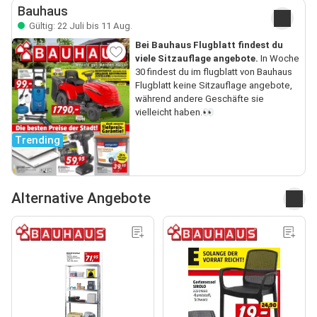
Bauhaus
Gültig: 22 Juli bis 11 Aug.
Bei Bauhaus Flugblatt findest du
viele Sitzauflage angebote.
In Woche
30 findest du im flugblatt von Bauhaus
Flugblatt keine Sitzauflage angebote,
während andere Geschäfte sie
vielleicht haben.👀
Trending
Alternative Angebote