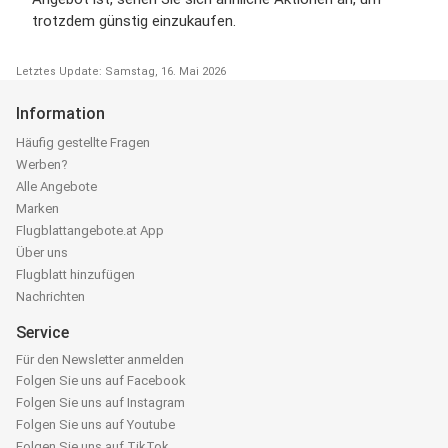
trotzdem günstig einzukaufen.
Letztes Update: Samstag, 16. Mai 2026
Information
Häufig gestellte Fragen
Werben?
Alle Angebote
Marken
Flugblattangebote.at App
Über uns
Flugblatt hinzufügen
Nachrichten
Service
Für den Newsletter anmelden
Folgen Sie uns auf Facebook
Folgen Sie uns auf Instagram
Folgen Sie uns auf Youtube
Folgen Sie uns auf TikTok