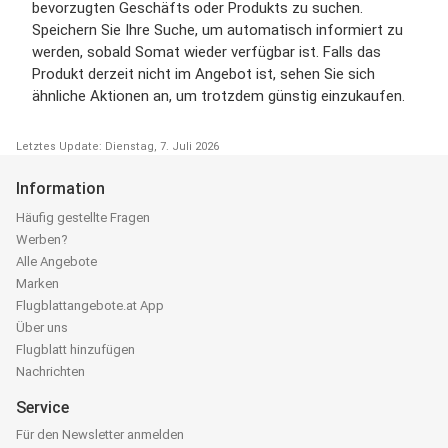
bevorzugten Geschäfts oder Produkts zu suchen.
Speichern Sie Ihre Suche, um automatisch informiert zu
werden, sobald Somat wieder verfügbar ist. Falls das
Produkt derzeit nicht im Angebot ist, sehen Sie sich
ähnliche Aktionen an, um trotzdem günstig einzukaufen.
Letztes Update: Dienstag, 7. Juli 2026
Information
Häufig gestellte Fragen
Werben?
Alle Angebote
Marken
Flugblattangebote.at App
Über uns
Flugblatt hinzufügen
Nachrichten
Service
Für den Newsletter anmelden