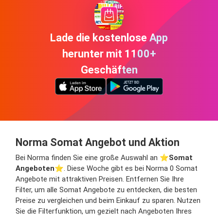
Lade die kostenlose App
herunter mit 1100+
Geschäften
Norma Somat Angebot und Aktion
Bei Norma finden Sie eine große Auswahl an ⭐️
Somat
Angeboten
⭐️. Diese Woche gibt es bei Norma 0 Somat
Angebote mit attraktiven Preisen. Entfernen Sie Ihre
Filter, um alle Somat Angebote zu entdecken, die besten
Preise zu vergleichen und beim Einkauf zu sparen. Nutzen
Sie die Filterfunktion, um gezielt nach Angeboten Ihres