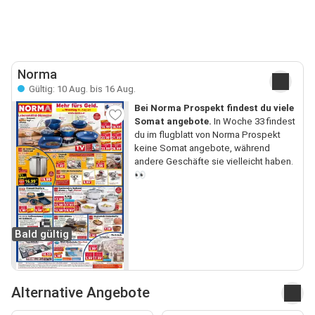
Norma
Gültig: 10 Aug. bis 16 Aug.
Bei Norma Prospekt findest du viele
Somat angebote.
In Woche 33 findest
du im flugblatt von Norma Prospekt
keine Somat angebote, während
andere Geschäfte sie vielleicht haben.
👀
Bald gültig
Alternative Angebote