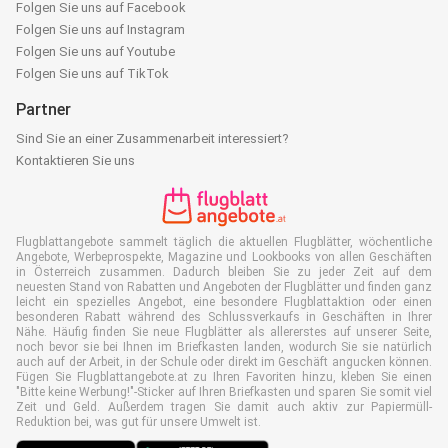
Folgen Sie uns auf Facebook
Folgen Sie uns auf Instagram
Folgen Sie uns auf Youtube
Folgen Sie uns auf TikTok
Partner
Sind Sie an einer Zusammenarbeit interessiert?
Kontaktieren Sie uns
Flugblattangebote sammelt täglich die aktuellen Flugblätter, wöchentliche
Angebote, Werbeprospekte, Magazine und Lookbooks von allen Geschäften
in Österreich zusammen. Dadurch bleiben Sie zu jeder Zeit auf dem
neuesten Stand von Rabatten und Angeboten der Flugblätter und finden ganz
leicht ein spezielles Angebot, eine besondere Flugblattaktion oder einen
besonderen Rabatt während des Schlussverkaufs in Geschäften in Ihrer
Nähe. Häufig finden Sie neue Flugblätter als allererstes auf unserer Seite,
noch bevor sie bei Ihnen im Briefkasten landen, wodurch Sie sie natürlich
auch auf der Arbeit, in der Schule oder direkt im Geschäft angucken können.
Fügen Sie Flugblattangebote.at zu Ihren Favoriten hinzu, kleben Sie einen
"Bitte keine Werbung!"-Sticker auf Ihren Briefkasten und sparen Sie somit viel
Zeit und Geld. Außerdem tragen Sie damit auch aktiv zur Papiermüll-
Reduktion bei, was gut für unsere Umwelt ist.