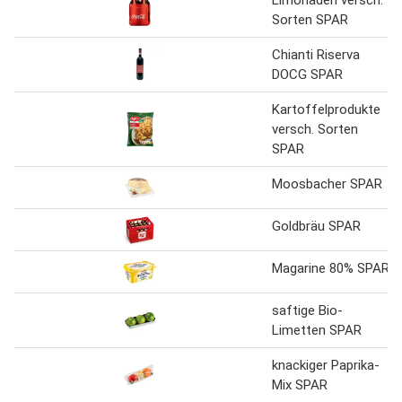
Sorten SPAR
Chianti Riserva
DOCG SPAR
Kartoffelprodukte
versch. Sorten
SPAR
Moosbacher SPAR
Goldbräu SPAR
Magarine 80% SPAR
saftige Bio-
Limetten SPAR
knackiger Paprika-
Mix SPAR