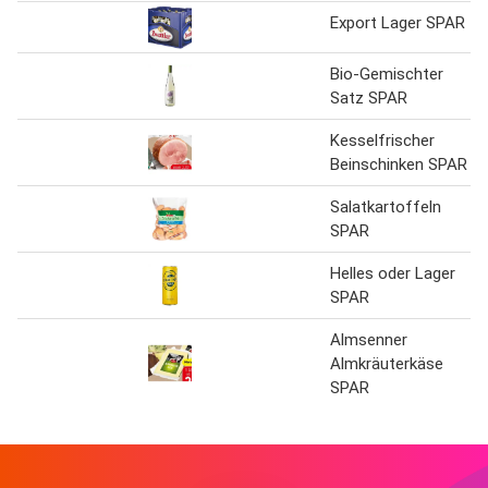
Export Lager SPAR
Bio-Gemischter
Satz SPAR
Kesselfrischer
Beinschinken SPAR
Salatkartoffeln
SPAR
Helles oder Lager
SPAR
Almsenner
Almkräuterkäse
SPAR