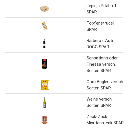
Lepinja Pitabrot
SPAR
Topfenstrudel
SPAR
Barbera d'Asti
DOCG SPAR
Sensations oder
Finessa versch.
Sorten SPAR
Com Bugles versch.
Sorten SPAR
Weine versch.
Sorten SPAR
Zack-Zack
Minutensteak SPAR