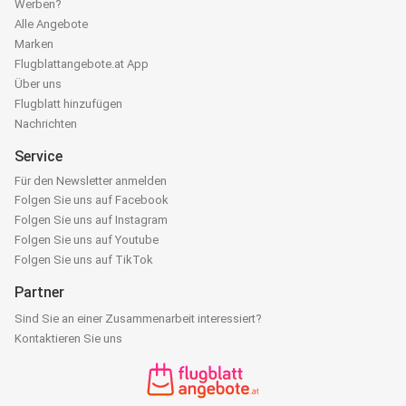
Werben?
Alle Angebote
Marken
Flugblattangebote.at App
Über uns
Flugblatt hinzufügen
Nachrichten
Service
Für den Newsletter anmelden
Folgen Sie uns auf Facebook
Folgen Sie uns auf Instagram
Folgen Sie uns auf Youtube
Folgen Sie uns auf TikTok
Partner
Sind Sie an einer Zusammenarbeit interessiert?
Kontaktieren Sie uns