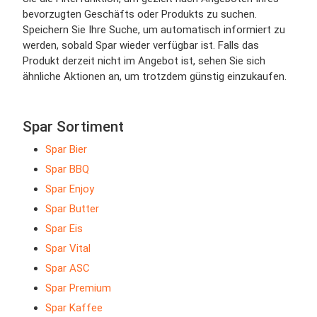
bevorzugten Geschäfts oder Produkts zu suchen.
Speichern Sie Ihre Suche, um automatisch informiert zu
werden, sobald Spar wieder verfügbar ist. Falls das
Produkt derzeit nicht im Angebot ist, sehen Sie sich
ähnliche Aktionen an, um trotzdem günstig einzukaufen.
Spar Sortiment
Spar Bier
Spar BBQ
Spar Enjoy
Spar Butter
Spar Eis
Spar Vital
Spar ASC
Spar Premium
Spar Kaffee