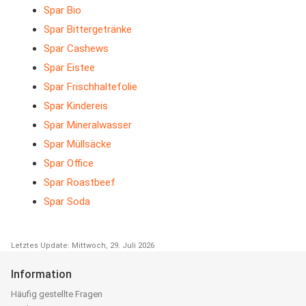
Spar Bio
Spar Bittergetränke
Spar Cashews
Spar Eistee
Spar Frischhaltefolie
Spar Kindereis
Spar Mineralwasser
Spar Müllsäcke
Spar Office
Spar Roastbeef
Spar Soda
Letztes Update: Mittwoch, 29. Juli 2026
Information
Häufig gestellte Fragen