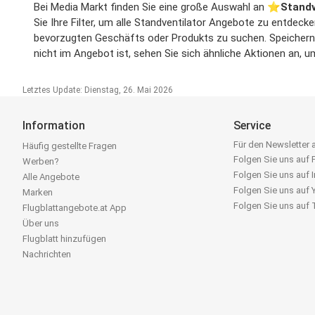
Bei Media Markt finden Sie eine große Auswahl an ⭐️
Standv
Sie Ihre Filter, um alle Standventilator Angebote zu entdeck
bevorzugten Geschäfts oder Produkts zu suchen. Speichern S
nicht im Angebot ist, sehen Sie sich ähnliche Aktionen an, 
Letztes Update: Dienstag, 26. Mai 2026
Information
Service
Für den Newsletter
Häufig gestellte Fragen
Folgen Sie uns auf
Werben?
Folgen Sie uns auf 
Alle Angebote
Folgen Sie uns auf
Marken
Folgen Sie uns auf
Flugblattangebote.at App
Über uns
Flugblatt hinzufügen
Nachrichten