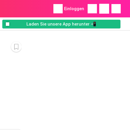
Einloggen
Laden Sie unsere App herunter 📲