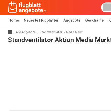
Home
Neueste Flugblätter
Angebote
Geschäfte
K
Alle Angebote
Standventilator
Media Markt
Standventilator Aktion Media Mark