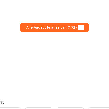
Alle Angebote anzeigen (172)
nt