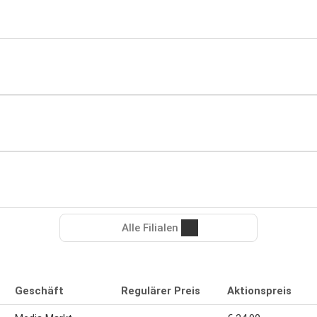
Alle Filialen
Geschäft
Regulärer Preis
Aktionspreis