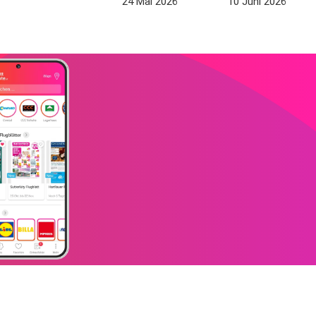
24 Mai 2026
10 Juni 2026