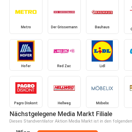
Metro
Der Grissemann
Bauhaus
Hofer
Red Zac
Lidl
Pagro Diskont
Hellweg
Möbelix
Nächstgelegene Media Markt Filiale
Dieses Standventilator Aktion Media Markt ist in den folgenden 