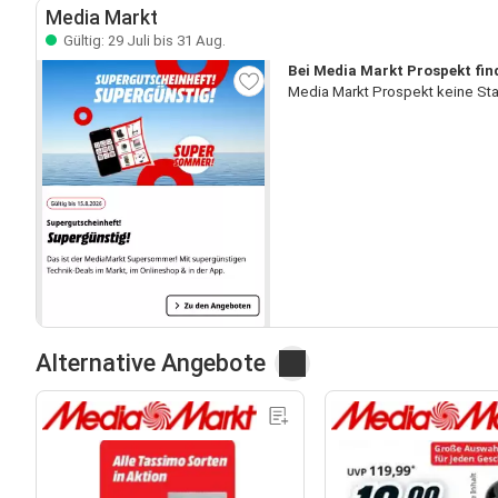
Media Markt
Gültig: 29 Juli bis 31 Aug.
Bei Media Markt Prospekt fin
Media Markt Prospekt keine Sta
Alternative Angebote