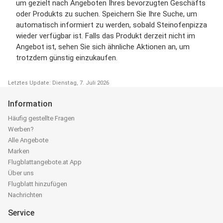
um gezielt nach Angeboten Ihres bevorzugten Geschäfts
oder Produkts zu suchen. Speichern Sie Ihre Suche, um
automatisch informiert zu werden, sobald Steinofenpizza
wieder verfügbar ist. Falls das Produkt derzeit nicht im
Angebot ist, sehen Sie sich ähnliche Aktionen an, um
trotzdem günstig einzukaufen.
Letztes Update: Dienstag, 7. Juli 2026
Information
Häufig gestellte Fragen
Werben?
Alle Angebote
Marken
Flugblattangebote.at App
Über uns
Flugblatt hinzufügen
Nachrichten
Service