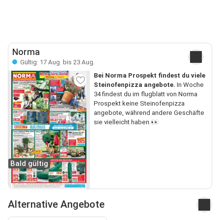
Norma
Gültig: 17 Aug. bis 23 Aug.
Bei Norma Prospekt findest du viele
Steinofenpizza angebote.
In Woche
34 findest du im flugblatt von Norma
Prospekt keine Steinofenpizza
angebote, während andere Geschäfte
sie vielleicht haben.👀
Bald gültig
Alternative Angebote