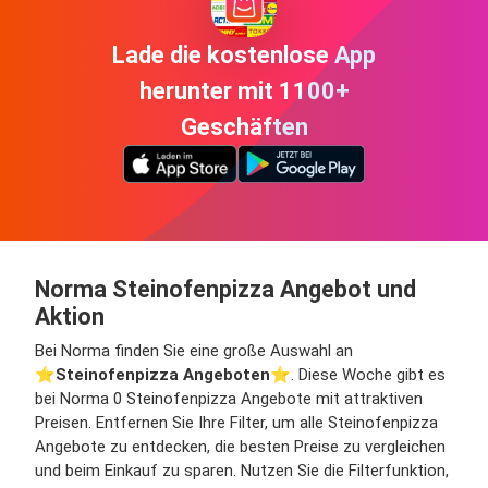
Lade die kostenlose App
herunter mit 1100+
Geschäften
Norma Steinofenpizza Angebot und
Aktion
Bei Norma finden Sie eine große Auswahl an
⭐️
Steinofenpizza Angeboten
⭐️. Diese Woche gibt es
bei Norma 0 Steinofenpizza Angebote mit attraktiven
Preisen. Entfernen Sie Ihre Filter, um alle Steinofenpizza
Angebote zu entdecken, die besten Preise zu vergleichen
und beim Einkauf zu sparen. Nutzen Sie die Filterfunktion,