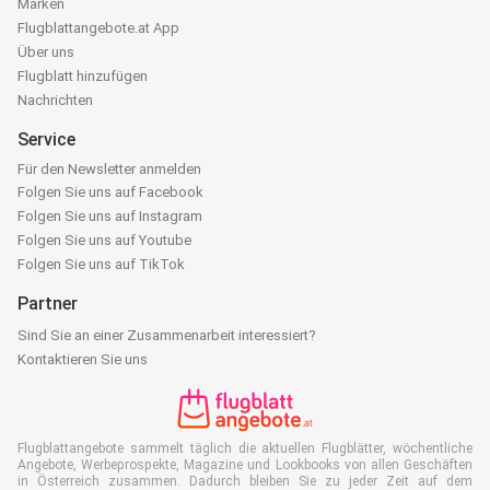
Marken
Flugblattangebote.at App
Über uns
Flugblatt hinzufügen
Nachrichten
Service
Für den Newsletter anmelden
Folgen Sie uns auf Facebook
Folgen Sie uns auf Instagram
Folgen Sie uns auf Youtube
Folgen Sie uns auf TikTok
Partner
Sind Sie an einer Zusammenarbeit interessiert?
Kontaktieren Sie uns
Flugblattangebote sammelt täglich die aktuellen Flugblätter, wöchentliche
Angebote, Werbeprospekte, Magazine und Lookbooks von allen Geschäften
in Österreich zusammen. Dadurch bleiben Sie zu jeder Zeit auf dem