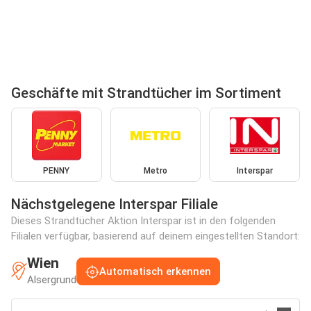
Geschäfte mit Strandtücher im Sortiment
PENNY
Metro
Interspar
Nächstgelegene Interspar Filiale
Dieses Strandtücher Aktion Interspar ist in den folgenden
Filialen verfügbar, basierend auf deinem eingestellten Standort:
Wien
Automatisch erkennen
Alsergrund