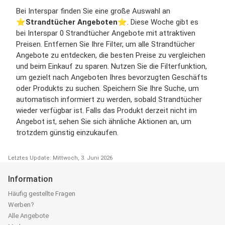
Bei Interspar finden Sie eine große Auswahl an
⭐️
Strandtücher Angeboten
⭐️. Diese Woche gibt es
bei Interspar 0 Strandtücher Angebote mit attraktiven
Preisen. Entfernen Sie Ihre Filter, um alle Strandtücher
Angebote zu entdecken, die besten Preise zu vergleichen
und beim Einkauf zu sparen. Nutzen Sie die Filterfunktion,
um gezielt nach Angeboten Ihres bevorzugten Geschäfts
oder Produkts zu suchen. Speichern Sie Ihre Suche, um
automatisch informiert zu werden, sobald Strandtücher
wieder verfügbar ist. Falls das Produkt derzeit nicht im
Angebot ist, sehen Sie sich ähnliche Aktionen an, um
trotzdem günstig einzukaufen.
Letztes Update: Mittwoch, 3. Juni 2026
Information
Häufig gestellte Fragen
Werben?
Alle Angebote