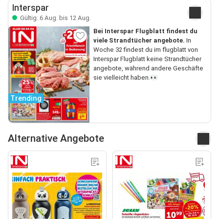
Interspar
Gültig: 6 Aug. bis 12 Aug.
Bei Interspar Flugblatt findest du
viele Strandtücher angebote.
In
Woche 32 findest du im flugblatt von
Interspar Flugblatt keine Strandtücher
angebote, während andere Geschäfte
sie vielleicht haben.👀
Trending
Alternative Angebote