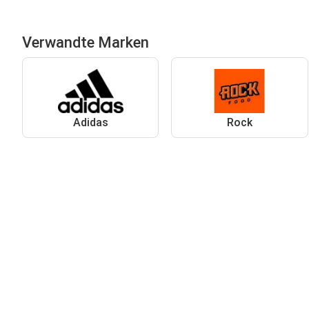
Verwandte Marken
Adidas
Rock