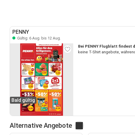
PENNY
Gültig: 6 Aug. bis 12 Aug.
Bei PENNY Flugblatt findest d
keine T-Shirt angebote, während
Bald gültig
Alternative Angebote