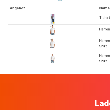
Angebot
Name
T-shirt
Herren
Herren
Shirt
Herren
Shirt
Lad