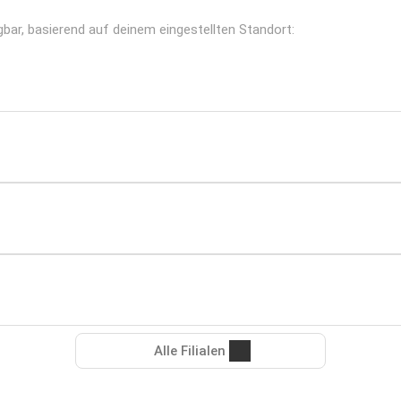
gbar, basierend auf deinem eingestellten Standort:
Alle Filialen