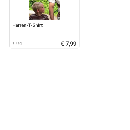
Herren-T-Shirt
€ 7,99
1 Tag