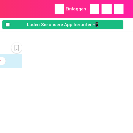
Einloggen
Laden Sie unsere App herunter 📲