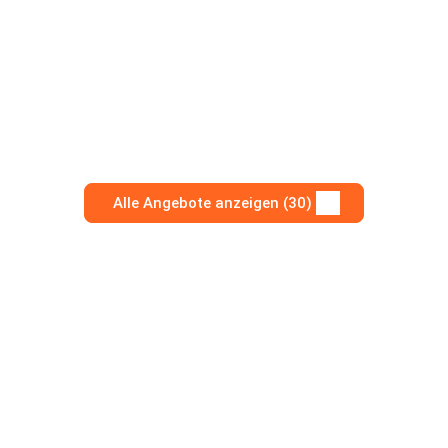
Alle Angebote anzeigen (30)