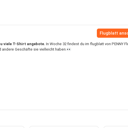
Flugblatt an
u viele T-Shirt angebote.
In Woche 32 findest du im flugblatt von PENNY Fl
 andere Geschäfte sie vielleicht haben.👀