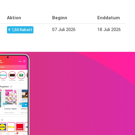
Aktion
Beginn
Enddatum
07 Juli 2026
18 Juli 2026
€ 1,50 Rabatt