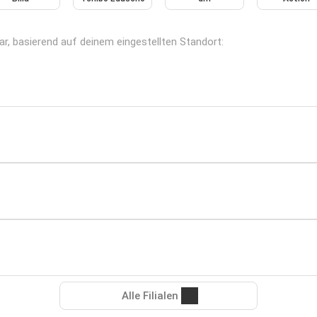
ar, basierend auf deinem eingestellten Standort:
Alle Filialen