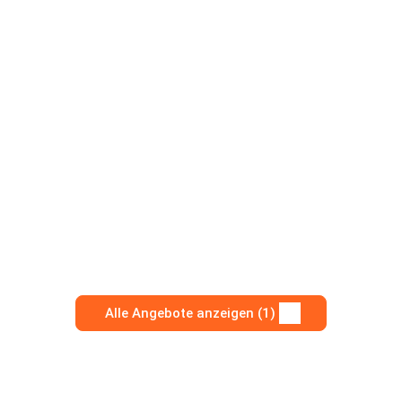
Alle Angebote anzeigen (1)