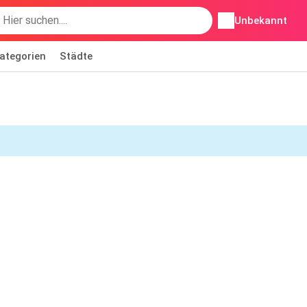
Unbekannt
ategorien
Städte