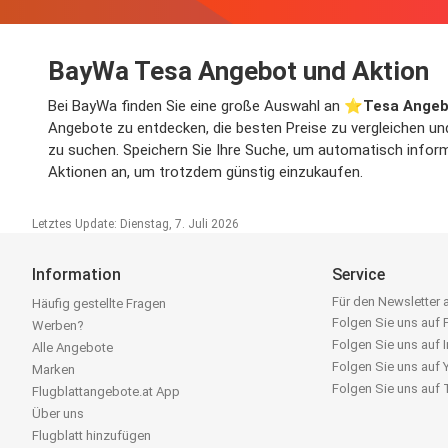
BayWa Tesa Angebot und Aktion
Bei BayWa finden Sie eine große Auswahl an ⭐️
Tesa Ange
Angebote zu entdecken, die besten Preise zu vergleichen un
zu suchen. Speichern Sie Ihre Suche, um automatisch informie
Aktionen an, um trotzdem günstig einzukaufen.
Letztes Update: Dienstag, 7. Juli 2026
Information
Service
Für den Newsletter
Häufig gestellte Fragen
Folgen Sie uns auf
Werben?
Folgen Sie uns auf 
Alle Angebote
Folgen Sie uns auf
Marken
Folgen Sie uns auf
Flugblattangebote.at App
Über uns
Flugblatt hinzufügen