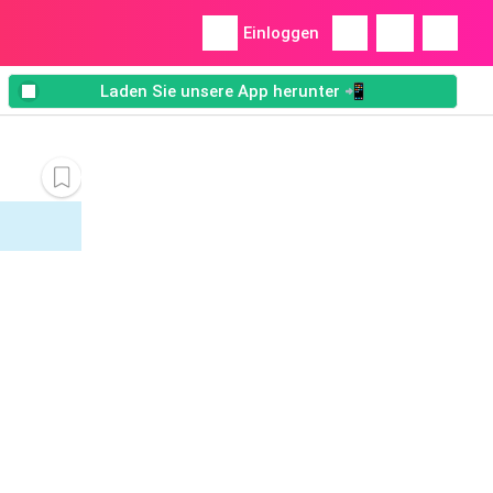
Einloggen
Laden Sie unsere App herunter 📲