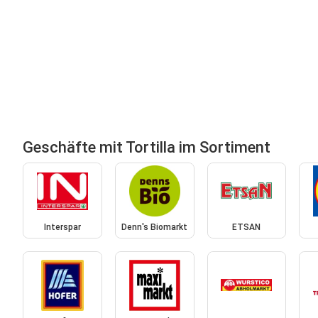
Geschäfte mit Tortilla im Sortiment
Interspar
Denn's Biomarkt
ETSAN