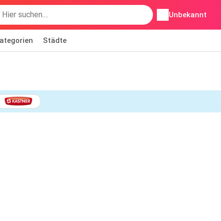
Unbekannt
ategorien
Städte