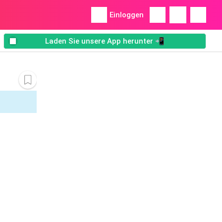
Einloggen
Laden Sie unsere App herunter 📲