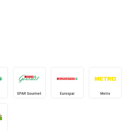
SPAR Gourmet
Eurospar
Metro