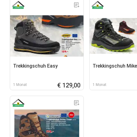
Trekkingschuh Easy
Trekkingschuh Mik
€ 129,00
1 Monat
1 Monat