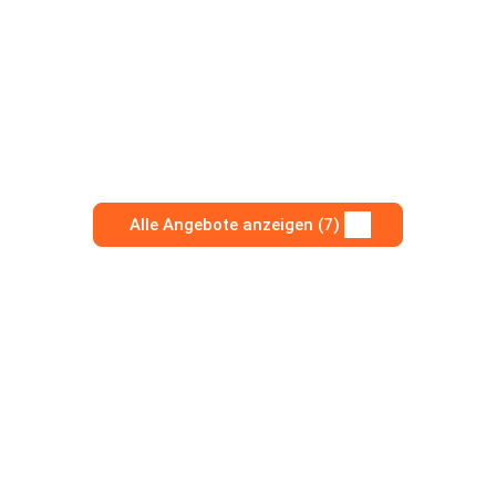
Alle Angebote anzeigen (7)