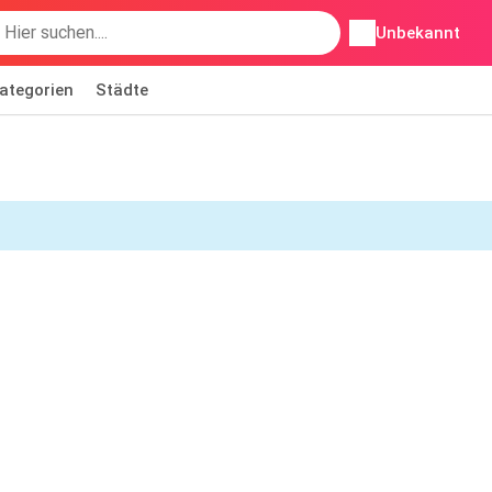
Unbekannt
ategorien
Städte