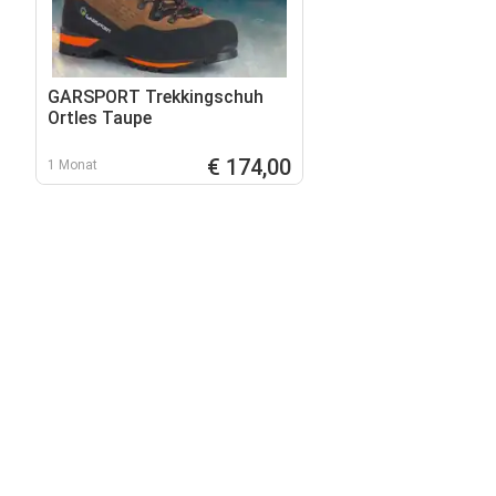
GARSPORT Trekkingschuh
Ortles Taupe
€ 174,00
1 Monat