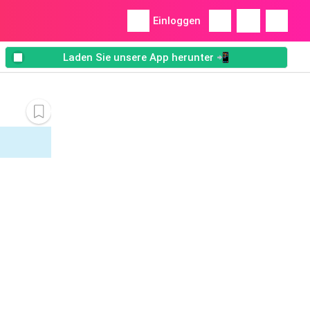
Einloggen
Laden Sie unsere App herunter 📲