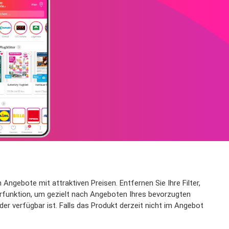
ngebote mit attraktiven Preisen. Entfernen Sie Ihre Filter,
erfunktion, um gezielt nach Angeboten Ihres bevorzugten
r verfügbar ist. Falls das Produkt derzeit nicht im Angebot