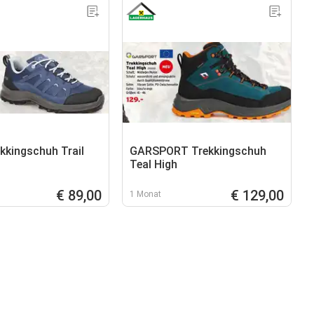
kkingschuh Trail
GARSPORT Trekkingschuh
Teal High
€ 89,00
€ 129,00
1 Monat