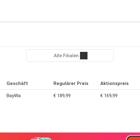
Alle Filialen
Geschäft
Regulärer Preis
Aktionspreis
BayWa
€ 189,99
€ 169,99