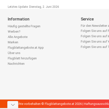
Letztes Update: Dienstag, 2. Juni 2026
Information
Service
Für den Newsletter
Häufig gestellte Fragen
Folgen Sie uns auf
Werben?
Folgen Sie uns auf 
Alle Angebote
Folgen Sie uns auf
Marken
Folgen Sie uns auf
Flugblattangebote.at App
Über uns
Flugblatt hinzufügen
Nachrichten
Alle Rechte vorbehalten © Flugblattangebote.at 2026 |
Haftungsausschl