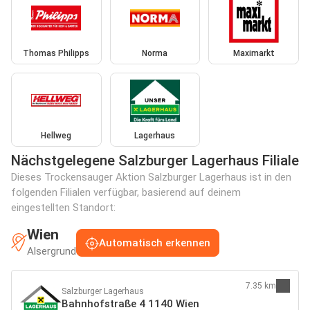
Thomas Philipps
Norma
Maximarkt
Hellweg
Lagerhaus
Nächstgelegene Salzburger Lagerhaus Filiale
Dieses Trockensauger Aktion Salzburger Lagerhaus ist in den
folgenden Filialen verfügbar, basierend auf deinem
eingestellten Standort:
Wien
Automatisch erkennen
Alsergrund
7.35 km
Salzburger Lagerhaus
Bahnhofstraße 4 1140 Wien