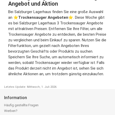
Angebot und Aktion
Bei Salzburger Lagerhaus finden Sie eine große Auswahl
an ⭐️
Trockensauger Angeboten
⭐️. Diese Woche gibt
es bei Salzburger Lagerhaus 3 Trockensauger Angebote
mit attraktiven Preisen. Entfernen Sie Ihre Filter, um alle
Trockensauger Angebote zu entdecken, die besten Preise
zu vergleichen und beim Einkauf zu sparen. Nutzen Sie die
Filterfunktion, um gezielt nach Angeboten Ihres
bevorzugten Geschäfts oder Produkts zu suchen.
Speichern Sie Ihre Suche, um automatisch informiert zu
werden, sobald Trockensauger wieder verfügbar ist. Falls
das Produkt derzeit nicht im Angebot ist, sehen Sie sich
ähnliche Aktionen an, um trotzdem günstig einzukaufen.
Letztes Update: Mittwoch, 1. Juli 2026
Information
Häufig gestellte Fragen
Werben?