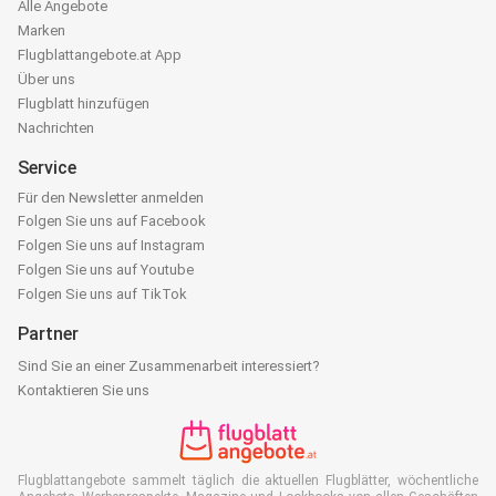
Alle Angebote
Marken
Flugblattangebote.at App
Über uns
Flugblatt hinzufügen
Nachrichten
Service
Für den Newsletter anmelden
Folgen Sie uns auf Facebook
Folgen Sie uns auf Instagram
Folgen Sie uns auf Youtube
Folgen Sie uns auf TikTok
Partner
Sind Sie an einer Zusammenarbeit interessiert?
Kontaktieren Sie uns
Flugblattangebote sammelt täglich die aktuellen Flugblätter, wöchentliche