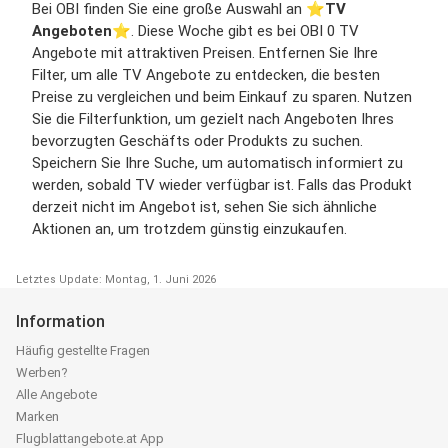
Bei OBI finden Sie eine große Auswahl an ⭐️
TV
Angeboten
⭐️. Diese Woche gibt es bei OBI 0 TV
Angebote mit attraktiven Preisen. Entfernen Sie Ihre
Filter, um alle TV Angebote zu entdecken, die besten
Preise zu vergleichen und beim Einkauf zu sparen. Nutzen
Sie die Filterfunktion, um gezielt nach Angeboten Ihres
bevorzugten Geschäfts oder Produkts zu suchen.
Speichern Sie Ihre Suche, um automatisch informiert zu
werden, sobald TV wieder verfügbar ist. Falls das Produkt
derzeit nicht im Angebot ist, sehen Sie sich ähnliche
Aktionen an, um trotzdem günstig einzukaufen.
Letztes Update: Montag, 1. Juni 2026
Information
Häufig gestellte Fragen
Werben?
Alle Angebote
Marken
Flugblattangebote.at App