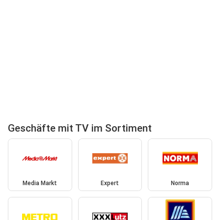
Geschäfte mit TV im Sortiment
Media Markt
Expert
Norma