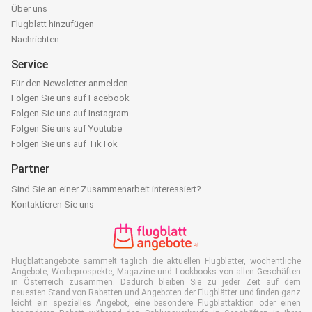
Über uns
Flugblatt hinzufügen
Nachrichten
Service
Für den Newsletter anmelden
Folgen Sie uns auf Facebook
Folgen Sie uns auf Instagram
Folgen Sie uns auf Youtube
Folgen Sie uns auf TikTok
Partner
Sind Sie an einer Zusammenarbeit interessiert?
Kontaktieren Sie uns
Flugblattangebote sammelt täglich die aktuellen Flugblätter, wöchentliche
Angebote, Werbeprospekte, Magazine und Lookbooks von allen Geschäften
in Österreich zusammen. Dadurch bleiben Sie zu jeder Zeit auf dem
neuesten Stand von Rabatten und Angeboten der Flugblätter und finden ganz
leicht ein spezielles Angebot, eine besondere Flugblattaktion oder einen