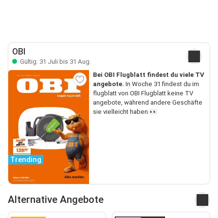
OBI
Gültig: 31 Juli bis 31 Aug.
Bei OBI Flugblatt findest du viele TV
angebote.
In Woche 31 findest du im
flugblatt von OBI Flugblatt keine TV
angebote, während andere Geschäfte
sie vielleicht haben.👀
Trending
Alternative Angebote