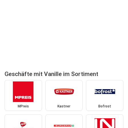
Geschäfte mit Vanille im Sortiment
MPreis
Kastner
Bofrost