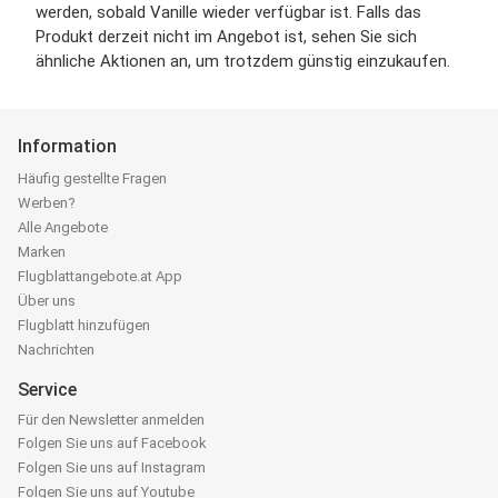
werden, sobald Vanille wieder verfügbar ist. Falls das
Produkt derzeit nicht im Angebot ist, sehen Sie sich
ähnliche Aktionen an, um trotzdem günstig einzukaufen.
Information
Häufig gestellte Fragen
Werben?
Alle Angebote
Marken
Flugblattangebote.at App
Über uns
Flugblatt hinzufügen
Nachrichten
Service
Für den Newsletter anmelden
Folgen Sie uns auf Facebook
Folgen Sie uns auf Instagram
Folgen Sie uns auf Youtube