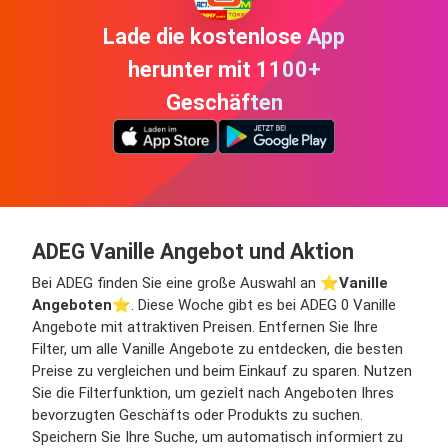
Lade die kostenlose App
herunter mit 1100+
Geschäften
ADEG Vanille Angebot und Aktion
Bei ADEG finden Sie eine große Auswahl an ⭐️
Vanille
Angeboten
⭐️. Diese Woche gibt es bei ADEG 0 Vanille
Angebote mit attraktiven Preisen. Entfernen Sie Ihre
Filter, um alle Vanille Angebote zu entdecken, die besten
Preise zu vergleichen und beim Einkauf zu sparen. Nutzen
Sie die Filterfunktion, um gezielt nach Angeboten Ihres
bevorzugten Geschäfts oder Produkts zu suchen.
Speichern Sie Ihre Suche, um automatisch informiert zu