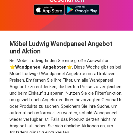
Möbel Ludwig Wandpaneel Angebot
und Aktion
Bei Möbel Ludwig finden Sie eine große Auswahl an
⭐️
Wandpaneel Angeboten
⭐️. Diese Woche gibt es bei
Möbel Ludwig 0 Wandpaneel Angebote mit attraktiven
Preisen. Entfernen Sie Ihre Filter, um alle Wandpaneel
Angebote zu entdecken, die besten Preise zu vergleichen
und beim Einkauf zu sparen. Nutzen Sie die Filterfunktion,
um gezielt nach Angeboten Ihres bevorzugten Geschäfts
oder Produkts zu suchen. Speichern Sie Ihre Suche, um
automatisch informiert zu werden, sobald Wandpaneel
wieder verfügbar ist. Falls das Produkt derzeit nicht im
Angebot ist, sehen Sie sich ähnliche Aktionen an, um
trotzdem günstig einzukaufen.