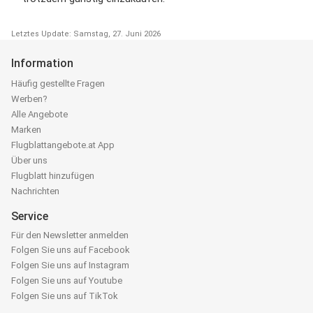
Letztes Update: Samstag, 27. Juni 2026
Information
Häufig gestellte Fragen
Werben?
Alle Angebote
Marken
Flugblattangebote.at App
Über uns
Flugblatt hinzufügen
Nachrichten
Service
Für den Newsletter anmelden
Folgen Sie uns auf Facebook
Folgen Sie uns auf Instagram
Folgen Sie uns auf Youtube
Folgen Sie uns auf TikTok