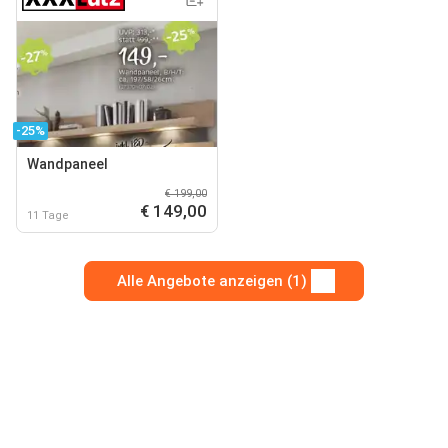
-25%
Wandpaneel
€ 199,00
€ 149,00
11 Tage
Alle Angebote anzeigen (1)