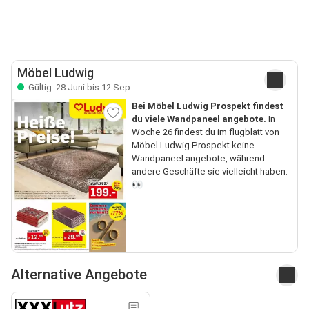
Möbel Ludwig
Gültig: 28 Juni bis 12 Sep.
Bei Möbel Ludwig Prospekt findest
du viele Wandpaneel angebote.
In
Woche 26 findest du im flugblatt von
Möbel Ludwig Prospekt keine
Wandpaneel angebote, während
andere Geschäfte sie vielleicht haben.
👀
Alternative Angebote