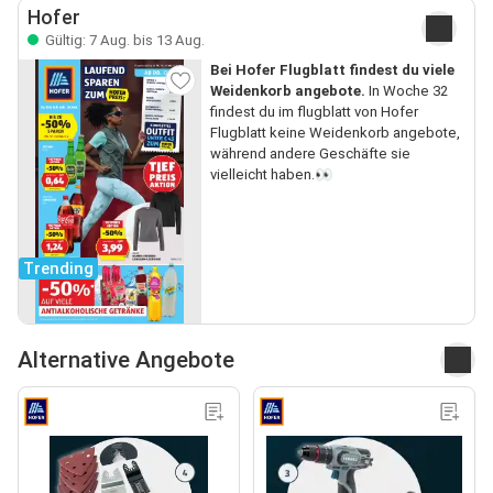
Hofer
Gültig: 7 Aug. bis 13 Aug.
Bei Hofer Flugblatt findest du viele
Weidenkorb angebote.
In Woche 32
findest du im flugblatt von Hofer
Flugblatt keine Weidenkorb angebote,
während andere Geschäfte sie
vielleicht haben.👀
Trending
Alternative Angebote