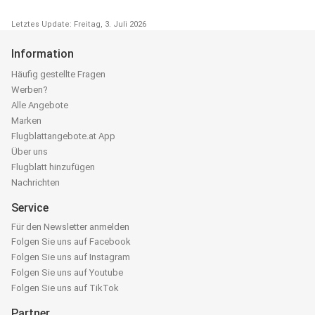
Letztes Update: Freitag, 3. Juli 2026
Information
Häufig gestellte Fragen
Werben?
Alle Angebote
Marken
Flugblattangebote.at App
Über uns
Flugblatt hinzufügen
Nachrichten
Service
Für den Newsletter anmelden
Folgen Sie uns auf Facebook
Folgen Sie uns auf Instagram
Folgen Sie uns auf Youtube
Folgen Sie uns auf TikTok
Partner