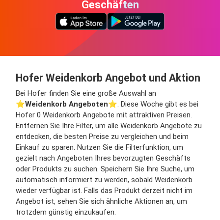
Geschäften
Hofer Weidenkorb Angebot und Aktion
Bei Hofer finden Sie eine große Auswahl an
⭐️
Weidenkorb Angeboten
⭐️. Diese Woche gibt es bei
Hofer 0 Weidenkorb Angebote mit attraktiven Preisen.
Entfernen Sie Ihre Filter, um alle Weidenkorb Angebote zu
entdecken, die besten Preise zu vergleichen und beim
Einkauf zu sparen. Nutzen Sie die Filterfunktion, um
gezielt nach Angeboten Ihres bevorzugten Geschäfts
oder Produkts zu suchen. Speichern Sie Ihre Suche, um
automatisch informiert zu werden, sobald Weidenkorb
wieder verfügbar ist. Falls das Produkt derzeit nicht im
Angebot ist, sehen Sie sich ähnliche Aktionen an, um
trotzdem günstig einzukaufen.