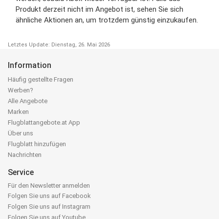
Produkt derzeit nicht im Angebot ist, sehen Sie sich
ähnliche Aktionen an, um trotzdem günstig einzukaufen.
Letztes Update: Dienstag, 26. Mai 2026
Information
Häufig gestellte Fragen
Werben?
Alle Angebote
Marken
Flugblattangebote.at App
Über uns
Flugblatt hinzufügen
Nachrichten
Service
Für den Newsletter anmelden
Folgen Sie uns auf Facebook
Folgen Sie uns auf Instagram
Folgen Sie uns auf Youtube