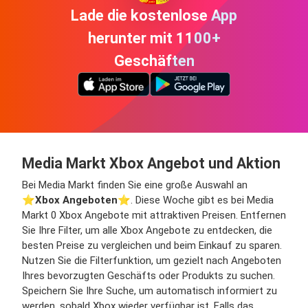
Lade die kostenlose App
herunter mit 1100+
Geschäften
Media Markt Xbox Angebot und Aktion
Bei Media Markt finden Sie eine große Auswahl an
⭐️
Xbox Angeboten
⭐️. Diese Woche gibt es bei Media
Markt 0 Xbox Angebote mit attraktiven Preisen. Entfernen
Sie Ihre Filter, um alle Xbox Angebote zu entdecken, die
besten Preise zu vergleichen und beim Einkauf zu sparen.
Nutzen Sie die Filterfunktion, um gezielt nach Angeboten
Ihres bevorzugten Geschäfts oder Produkts zu suchen.
Speichern Sie Ihre Suche, um automatisch informiert zu
werden, sobald Xbox wieder verfügbar ist. Falls das