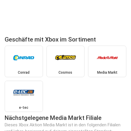
Geschäfte mit Xbox im Sortiment
Conrad
Cosmos
Media Markt
e-tec
Nächstgelegene Media Markt Filiale
Dieses Xbox Aktion Media Markt ist in den folgenden Filialen