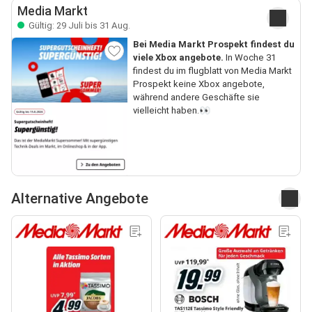
Media Markt
Gültig: 29 Juli bis 31 Aug.
Bei Media Markt Prospekt findest du
viele Xbox angebote.
In Woche 31
findest du im flugblatt von Media Markt
Prospekt keine Xbox angebote,
während andere Geschäfte sie
vielleicht haben.👀
Alternative Angebote