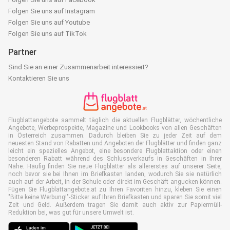
Folgen Sie uns auf Instagram
Folgen Sie uns auf Youtube
Folgen Sie uns auf TikTok
Partner
Sind Sie an einer Zusammenarbeit interessiert?
Kontaktieren Sie uns
Flugblattangebote sammelt täglich die aktuellen Flugblätter, wöchentliche
Angebote, Werbeprospekte, Magazine und Lookbooks von allen Geschäften
in Österreich zusammen. Dadurch bleiben Sie zu jeder Zeit auf dem
neuesten Stand von Rabatten und Angeboten der Flugblätter und finden ganz
leicht ein spezielles Angebot, eine besondere Flugblattaktion oder einen
besonderen Rabatt während des Schlussverkaufs in Geschäften in Ihrer
Nähe. Häufig finden Sie neue Flugblätter als allererstes auf unserer Seite,
noch bevor sie bei Ihnen im Briefkasten landen, wodurch Sie sie natürlich
auch auf der Arbeit, in der Schule oder direkt im Geschäft angucken können.
Fügen Sie Flugblattangebote.at zu Ihren Favoriten hinzu, kleben Sie einen
"Bitte keine Werbung!"-Sticker auf Ihren Briefkasten und sparen Sie somit viel
Zeit und Geld. Außerdem tragen Sie damit auch aktiv zur Papiermüll-
Reduktion bei, was gut für unsere Umwelt ist.