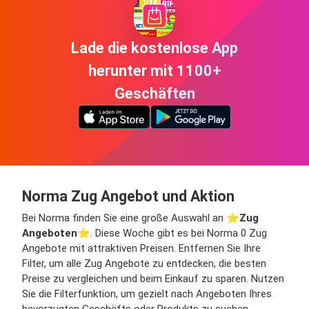
Lade die kostenlose App
herunter mit 1100+
Geschäften
Norma Zug Angebot und Aktion
Bei Norma finden Sie eine große Auswahl an ⭐️
Zug
Angeboten
⭐️. Diese Woche gibt es bei Norma 0 Zug
Angebote mit attraktiven Preisen. Entfernen Sie Ihre
Filter, um alle Zug Angebote zu entdecken, die besten
Preise zu vergleichen und beim Einkauf zu sparen. Nutzen
Sie die Filterfunktion, um gezielt nach Angeboten Ihres