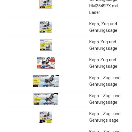
HM254SPX mit
Laser
Kapp, Zug und
Gehrungssäge
Kapp Zug und
Gehrungssäge
Kapp Zug und
Gehrungssäge
Kapp-, Zug- und
Gehrungssäge
Kapp-, Zug- und
Gehrungssäge
Kapp-, Zug- und
Gehrungs sage
Kapp-, Zug- und