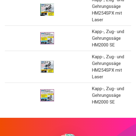
Gehrungssäge
HM254SPX mit
Laser
Kapp-, Zug- und
Gehrungssäge
HM2000 SE
Kapp-, Zug- und
Gehrungssäge
HM254SPX mit
Laser
Kapp-, Zug- und
Gehrungssäge
HM2000 SE