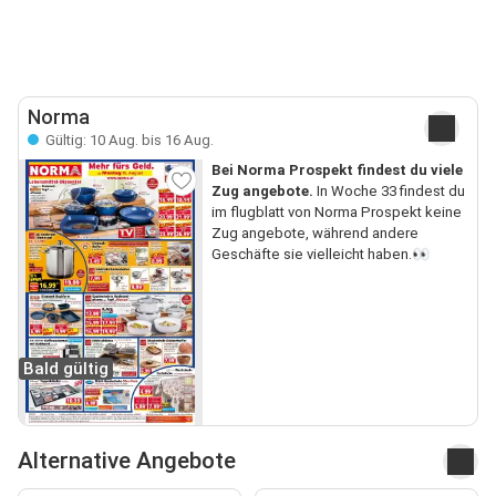
Norma
Gültig: 10 Aug. bis 16 Aug.
Bei Norma Prospekt findest du viele
Zug angebote.
In Woche 33 findest du
im flugblatt von Norma Prospekt keine
Zug angebote, während andere
Geschäfte sie vielleicht haben.👀
Bald gültig
Alternative Angebote