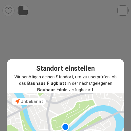
Standort einstellen
Wir benötigen deinen Standort, um zu überprüfen, ob
das
Bauhaus Flugblatt
in der nächstgelegenen
Bauhaus
Filiale verfügbar ist.
Unbekannt