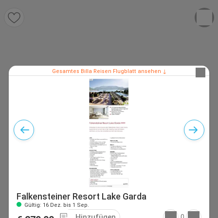
Gesamtes Billa Reisen Flugblatt ansehen ↓
Falkensteiner Resort Lake Garda
Gültig: 16 Dez. bis 1 Sep.
Hinzufügen
0