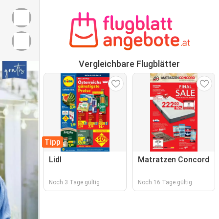
Vergleichbare Flugblätter
Tipp
Lidl
Matratzen Concord
Noch 3 Tage gültig
Noch 16 Tage gültig