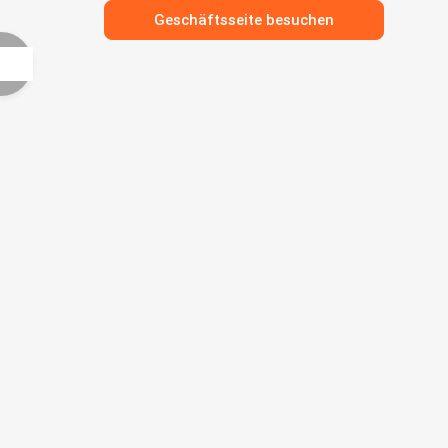
Geschäftsseite besuchen