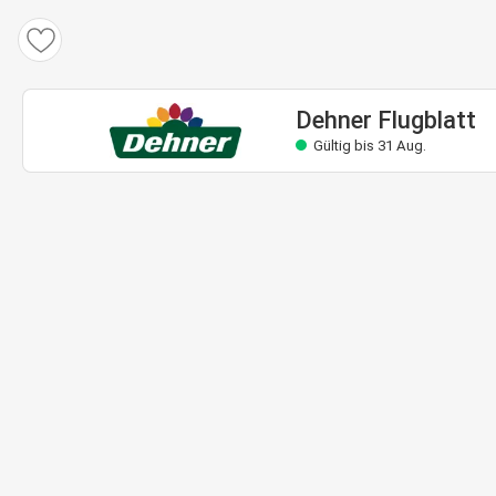
Dehner Flugblatt
Gültig bis 31 Aug.
Dehner Flugblatt
Gültig bis 31 Aug.