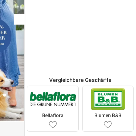
Vergleichbare Geschäfte
Bellaflora
Blumen B&B